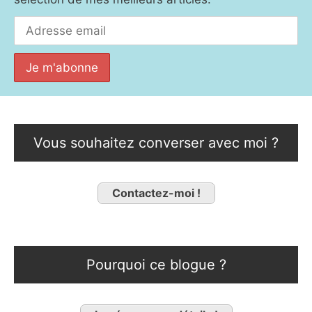
Vous souhaitez converser avec moi ?
Contactez-moi !
Pourquoi ce blogue ?