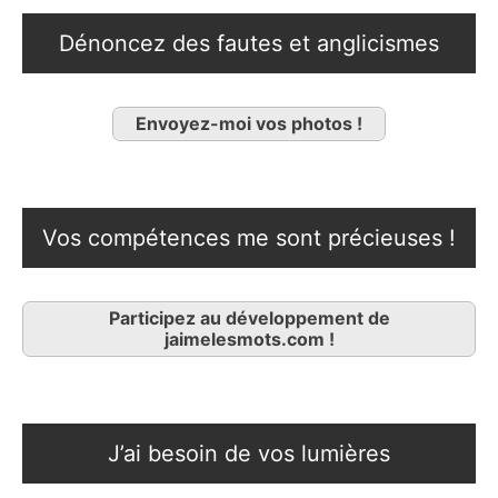
Dénoncez des fautes et anglicismes
Envoyez-moi vos photos !
Vos compétences me sont précieuses !
Participez au développement de
jaimelesmots.com !
J’ai besoin de vos lumières