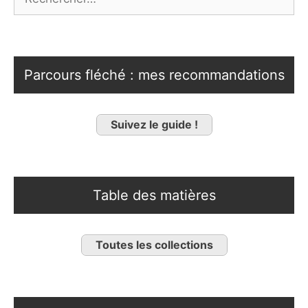
Parcours fléché : mes recommandations
Suivez le guide !
Table des matières
Toutes les collections