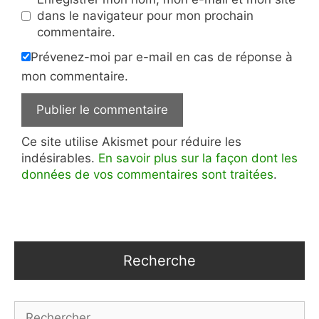
dans le navigateur pour mon prochain
commentaire.
Prévenez-moi par e-mail en cas de réponse à
mon commentaire.
Ce site utilise Akismet pour réduire les
indésirables.
En savoir plus sur la façon dont les
données de vos commentaires sont traitées
.
Recherche
Rechercher :