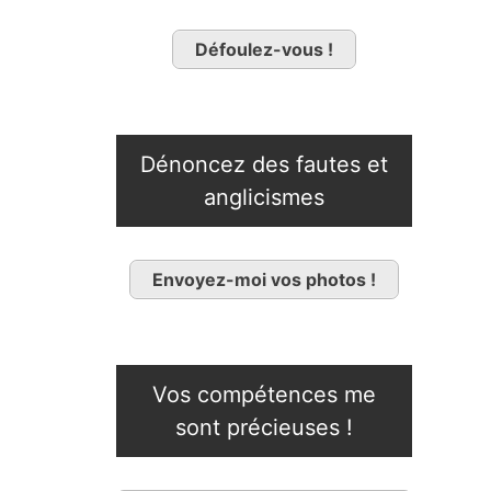
Défoulez-vous !
Dénoncez des fautes et
anglicismes
Envoyez-moi vos photos !
Vos compétences me
sont précieuses !