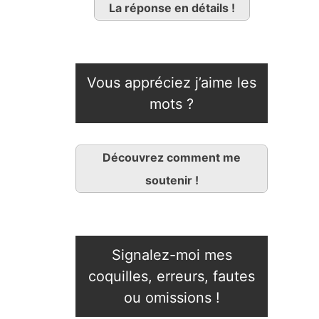
La réponse en détails !
Vous appréciez j’aime les
mots ?
Découvrez comment me
soutenir !
Signalez-moi mes
coquilles, erreurs, fautes
ou omissions !