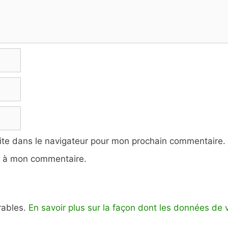
ite dans le navigateur pour mon prochain commentaire.
e à mon commentaire.
irables.
En savoir plus sur la façon dont les données de 