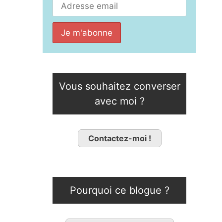
Vous souhaitez converser
avec moi ?
Contactez-moi !
Pourquoi ce blogue ?