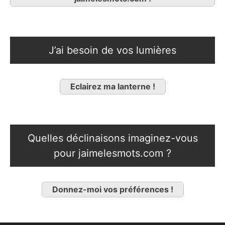
J’ai besoin de vos lumières
Eclairez ma lanterne !
Quelles déclinaisons imaginez-vous
pour jaimelesmots.com ?
Donnez-moi vos préférences !