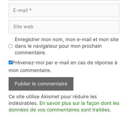
E-
mail
Site
web
Enregistrer mon nom, mon e-mail et mon site
dans le navigateur pour mon prochain
commentaire.
Prévenez-moi par e-mail en cas de réponse à
mon commentaire.
Ce site utilise Akismet pour réduire les
indésirables.
En savoir plus sur la façon dont les
données de vos commentaires sont traitées
.