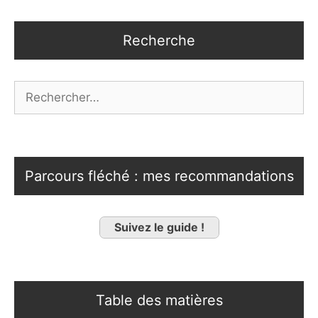
Recherche
Rechercher :
Parcours fléché : mes recommandations
Suivez le guide !
Table des matières