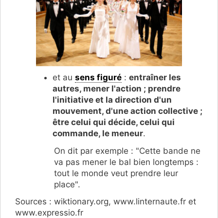
et au
sens figuré
:
entraîner les
autres, mener l'action ; prendre
l'initiative et la direction d'un
mouvement, d'une action collective ;
être celui qui décide, celui qui
commande, le meneur
.
On dit par exemple : "Cette bande ne
va pas mener le bal bien longtemps :
tout le monde veut prendre leur
place".
Sources : wiktionary.org, www.linternaute.fr et
www.expressio.fr