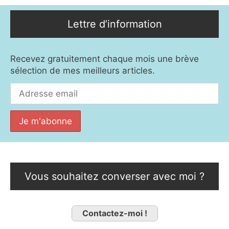
Lettre d’information
Recevez gratuitement chaque mois une brève
sélection de mes meilleurs articles.
Vous souhaitez converser avec moi ?
Contactez-moi !