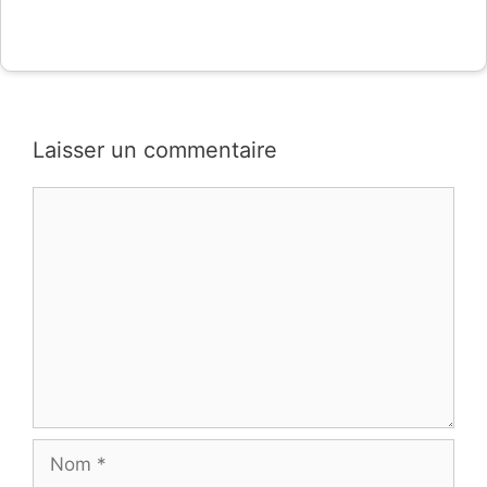
Laisser un commentaire
Commentaire
Nom