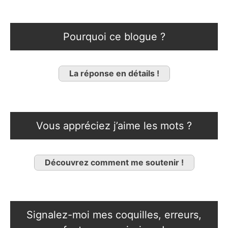
Pourquoi ce blogue ?
La réponse en détails !
Vous appréciez j’aime les mots ?
Découvrez comment me soutenir !
Signalez-moi mes coquilles, erreurs,