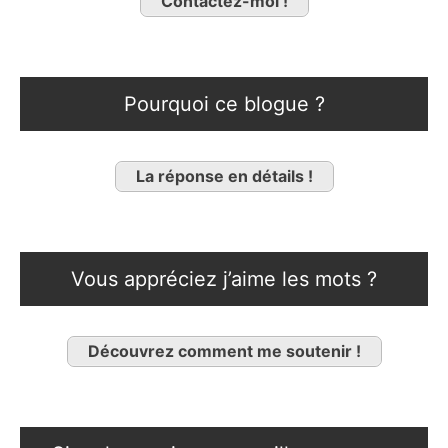
Contactez-moi !
Pourquoi ce blogue ?
La réponse en détails !
Vous appréciez j’aime les mots ?
Découvrez comment me soutenir !