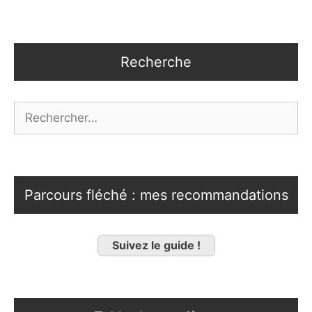
Recherche
Rechercher :
Parcours fléché : mes recommandations
Suivez le guide !