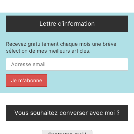
Lettre d’information
Recevez gratuitement chaque mois une brève
sélection de mes meilleurs articles.
Vous souhaitez converser avec moi ?