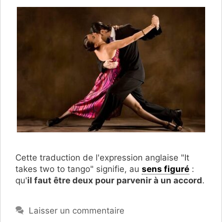
Cette traduction de l'expression anglaise "It
takes two to tango" signifie, au
sens figuré
:
qu'
il faut être deux pour parvenir à un accord
.
Laisser un commentaire