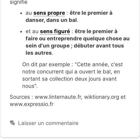
signifie
au
sens propre
:
être le premier à
danser, dans un bal
.
et au
sens figuré
:
être le premier à
faire ou entreprendre quelque chose au
sein d'un groupe ; débuter avant tous
les autres
.
On dit par exemple : "Cette année, c'est
notre concurrent qui a ouvert le bal, en
sortant sa collection deux jours avant
nous".
Sources : www.linternaute.fr, wiktionary.org et
www.expressio.fr
Laisser un commentaire