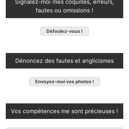
Signalez-moi mes coquilles, erreurs,
fautes ou omissions !
Défoulez-vous !
Dénoncez des fautes et anglicismes
Envoyez-moi vos photos !
Vos compétences me sont précieuses !