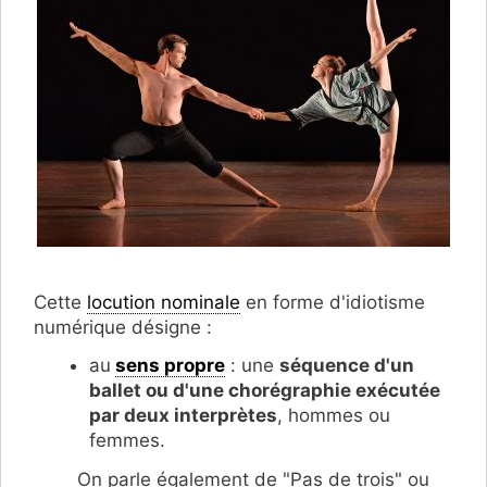
Cette
locution nominale
en forme d'idiotisme
numérique désigne :
au
sens propre
: une
séquence d'un
ballet ou d'une chorégraphie exécutée
par deux interprètes
, hommes ou
femmes.
On parle également de "Pas de trois" ou