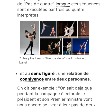
de "Pas de quatre"
lorsque
ces séquences
sont exécutées par trois ou quatre
interprètes.
7 des plus beaux "Pas de deux" de l'histoire du
ballet
et au
sens figuré
: une
relation de
connivence
entre deux personnes
.
On dit par exemple : "On sait déjà que
pendant la campagne électorale le
président et son Premier ministre vont
nous encore se livrer à leur pas de deux