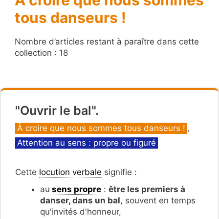
tous danseurs !
Nombre d’articles restant à paraître dans cette
collection : 18
"Ouvrir le bal".
Catégories
À croire que nous sommes tous danseurs !
,
Attention au sens : propre ou figuré
Cette
locution verbale
signifie :
au
sens propre
:
être les premiers à
danser, dans un bal
, souvent en temps
qu'invités d'honneur,