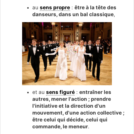
au
sens propre
:
être à la tête des
danseurs, dans un bal classique
,
et au
sens figuré
:
entraîner les
autres, mener l'action ; prendre
l'initiative et la direction d'un
mouvement, d'une action collective ;
être celui qui décide, celui qui
commande, le meneur
.