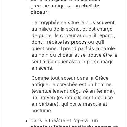
grecque antiques : un
chef de
choeur
.
Le coryphée se situe le plus souvent
au milieu de la scène, et est chargé
de guider le choeur auquel il répond,
dont il répète les
propos
ou qu'il
questionne. Il prend parfois la parole
au nom du choeur et se trouve être le
seul à dialoguer avec le personnage
en scène.
Comme tout acteur dans la Grèce
antique, le coryphée est un homme
(éventuellement déguisé en femme),
un citoyen (éventuellement déguisé
en barbare), qui porte masque et
costume
dans le théâtre et l'opéra : un