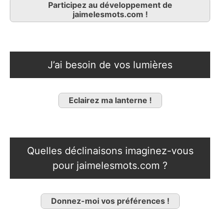
Participez au développement de
jaimelesmots.com !
J’ai besoin de vos lumières
Eclairez ma lanterne !
Quelles déclinaisons imaginez-vous
pour jaimelesmots.com ?
Donnez-moi vos préférences !