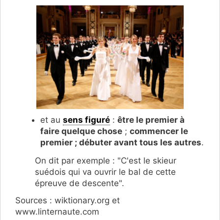
et au
sens figuré
:
être le premier à
faire quelque chose
;
commencer le
premier ; débuter avant tous les autres
.
On dit par exemple : "C'est le skieur
suédois qui va ouvrir le bal de cette
épreuve de descente".
Sources : wiktionary.org et
www.linternaute.com