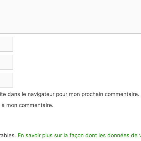
ite dans le navigateur pour mon prochain commentaire.
e à mon commentaire.
irables.
En savoir plus sur la façon dont les données de 