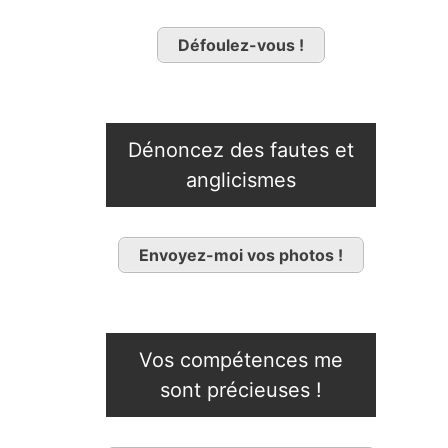
Défoulez-vous !
Dénoncez des fautes et
anglicismes
Envoyez-moi vos photos !
Vos compétences me
sont précieuses !