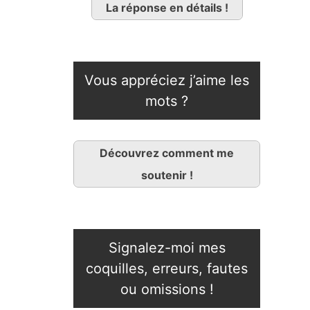
La réponse en détails !
Vous appréciez j’aime les
mots ?
Découvrez comment me
soutenir !
Signalez-moi mes
coquilles, erreurs, fautes
ou omissions !