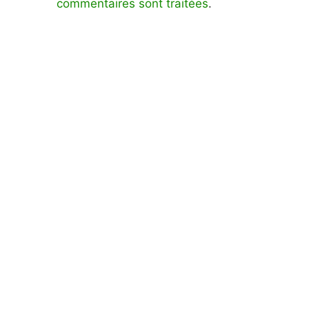
commentaires sont traitées
.