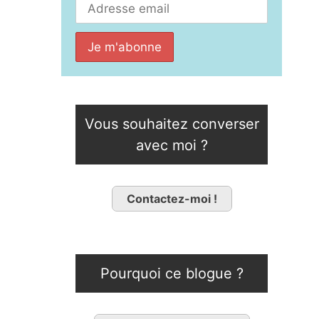
Vous souhaitez converser
avec moi ?
Contactez-moi !
Pourquoi ce blogue ?