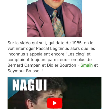
Sur la vidéo qui suit, qui date de 1985, on le
voit interroger Pascal Légitimus alors que les
Inconnus s'appelaient encore "Les cinq" et
comptaient toujours parmi eux - en plus de
Bernard Campan et Didier Bourdon -
Smaïn
et
Seymour Brussel !