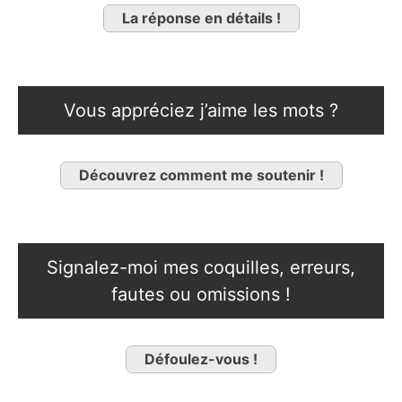
La réponse en détails !
Vous appréciez j’aime les mots ?
Découvrez comment me soutenir !
Signalez-moi mes coquilles, erreurs,
fautes ou omissions !
Défoulez-vous !