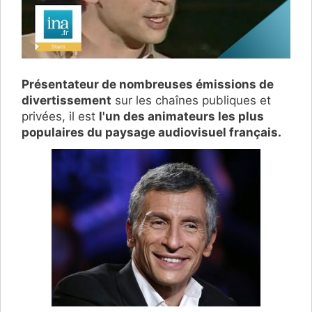
Présentateur de nombreuses émissions de
divertissement
sur les chaînes publiques et
privées, il est
l'un des animateurs les plus
populaires du paysage audiovisuel français.