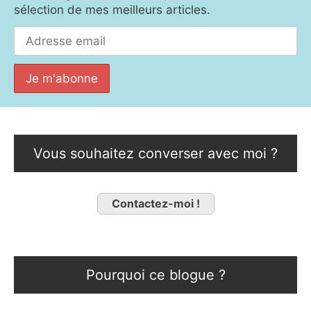
sélection de mes meilleurs articles.
Vous souhaitez converser avec moi ?
Contactez-moi !
Pourquoi ce blogue ?