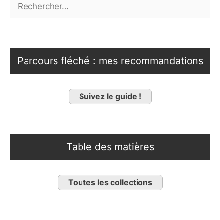
Parcours fléché : mes recommandations
Suivez le guide !
Table des matières
Toutes les collections