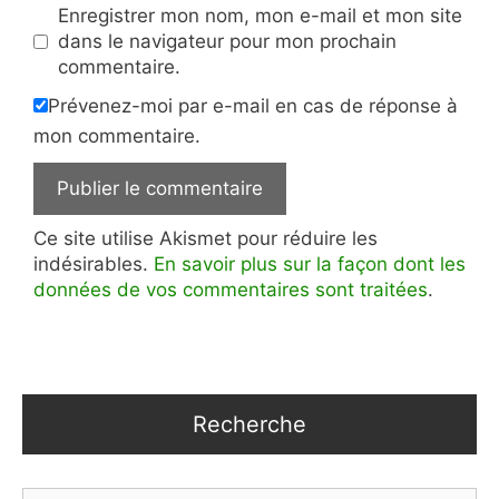
Enregistrer mon nom, mon e-mail et mon site
dans le navigateur pour mon prochain
commentaire.
Prévenez-moi par e-mail en cas de réponse à
mon commentaire.
Ce site utilise Akismet pour réduire les
indésirables.
En savoir plus sur la façon dont les
données de vos commentaires sont traitées
.
Recherche
Rechercher :