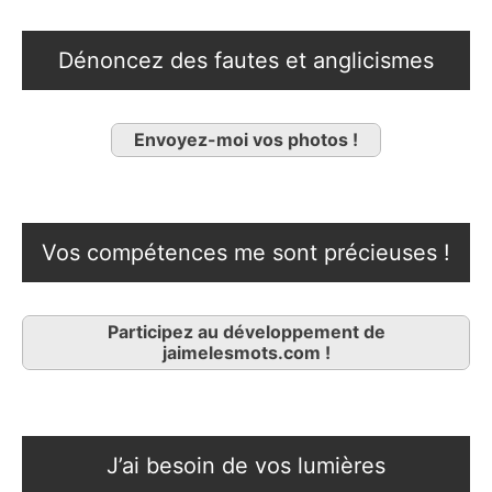
Dénoncez des fautes et anglicismes
Envoyez-moi vos photos !
Vos compétences me sont précieuses !
Participez au développement de
jaimelesmots.com !
J’ai besoin de vos lumières