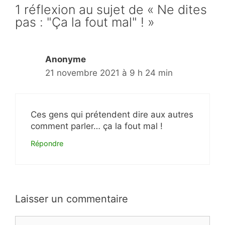
1 réflexion au sujet de « Ne dites
pas : "Ça la fout mal" ! »
Anonyme
21 novembre 2021 à 9 h 24 min
Ces gens qui prétendent dire aux autres
comment parler… ça la fout mal !
Répondre
Laisser un commentaire
Commentaire