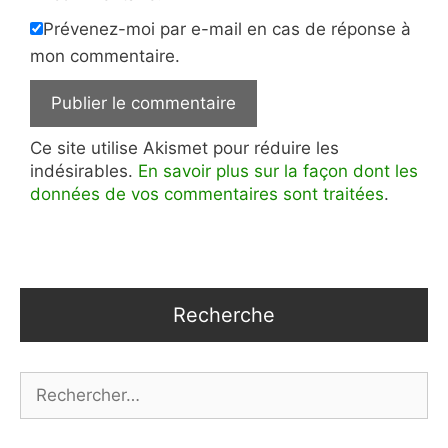
Prévenez-moi par e-mail en cas de réponse à
mon commentaire.
Ce site utilise Akismet pour réduire les
indésirables.
En savoir plus sur la façon dont les
données de vos commentaires sont traitées
.
Recherche
Rechercher :