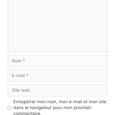
Nom
E-
mail
Site
web
Enregistrer mon nom, mon e-mail et mon site
dans le navigateur pour mon prochain
commentaire.