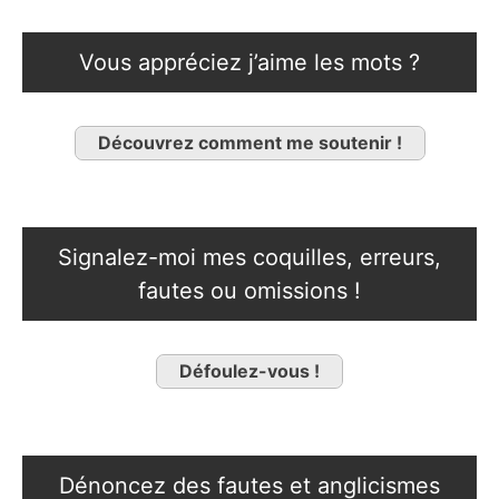
Vous appréciez j’aime les mots ?
Découvrez comment me soutenir !
Signalez-moi mes coquilles, erreurs,
fautes ou omissions !
Défoulez-vous !
Dénoncez des fautes et anglicismes