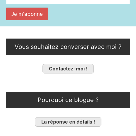
Vous souhaitez converser avec moi ?
Contactez-moi !
Pourquoi ce blogue ?
La réponse en détails !