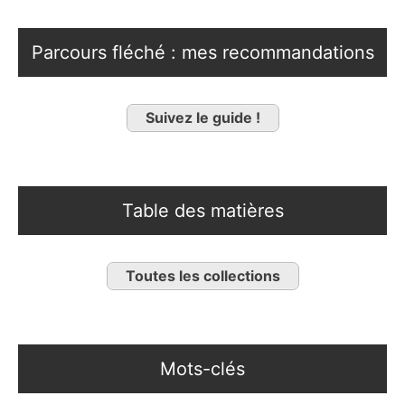
Parcours fléché : mes recommandations
Suivez le guide !
Table des matières
Toutes les collections
Mots-clés