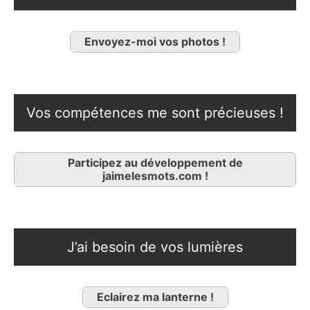
Envoyez-moi vos photos !
Vos compétences me sont précieuses !
Participez au développement de
jaimelesmots.com !
J’ai besoin de vos lumières
Eclairez ma lanterne !