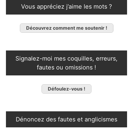
Vous appréciez j’aime les mots ?
Découvrez comment me soutenir !
Signalez-moi mes coquilles, erreurs,
fautes ou omissions !
Défoulez-vous !
Dénoncez des fautes et anglicismes