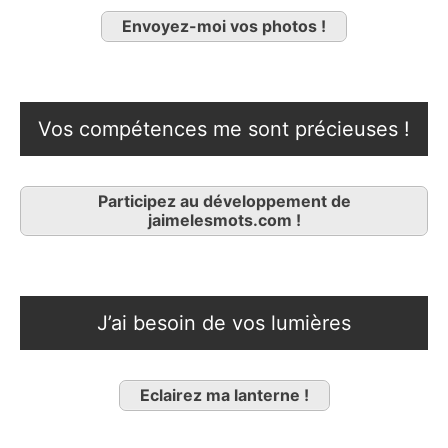
Envoyez-moi vos photos !
Vos compétences me sont précieuses !
Participez au développement de
jaimelesmots.com !
J’ai besoin de vos lumières
Eclairez ma lanterne !