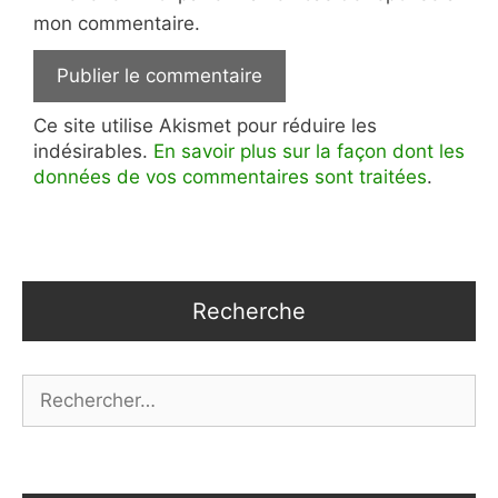
mon commentaire.
Ce site utilise Akismet pour réduire les
indésirables.
En savoir plus sur la façon dont les
données de vos commentaires sont traitées
.
Recherche
Rechercher :