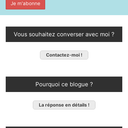
Vous souhaitez converser avec moi ?
Contactez-moi !
Pourquoi ce blogue ?
La réponse en détails !