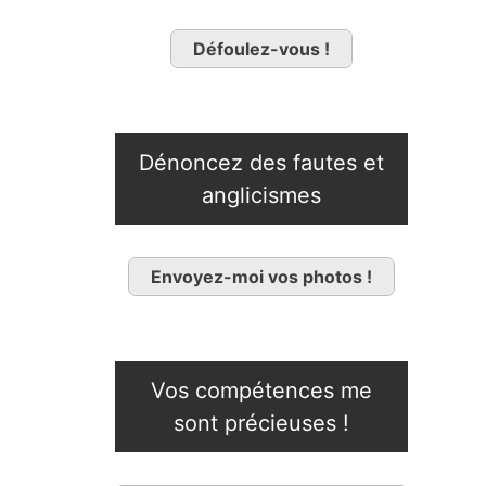
Défoulez-vous !
Dénoncez des fautes et
anglicismes
Envoyez-moi vos photos !
Vos compétences me
sont précieuses !