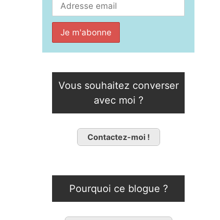
Vous souhaitez converser
avec moi ?
Contactez-moi !
Pourquoi ce blogue ?