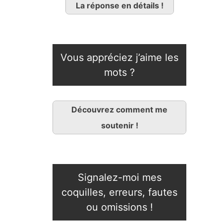
La réponse en détails !
Vous appréciez j’aime les
mots ?
Découvrez comment me
soutenir !
Signalez-moi mes
coquilles, erreurs, fautes
ou omissions !