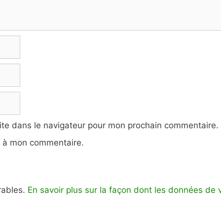
ite dans le navigateur pour mon prochain commentaire.
e à mon commentaire.
irables.
En savoir plus sur la façon dont les données de 