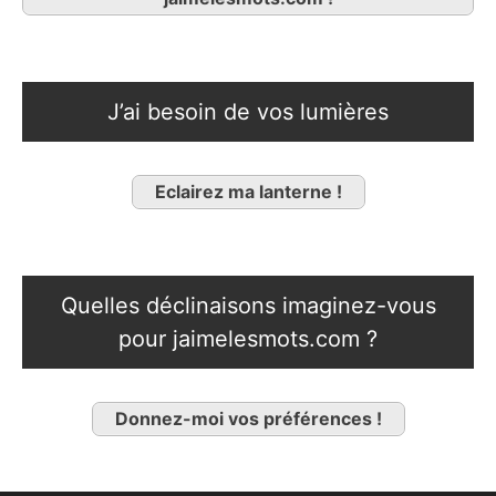
J’ai besoin de vos lumières
Eclairez ma lanterne !
Quelles déclinaisons imaginez-vous
pour jaimelesmots.com ?
Donnez-moi vos préférences !