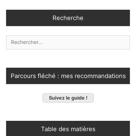
Recherche
Rechercher :
Parcours fléché : mes recommandations
Suivez le guide !
Table des matières