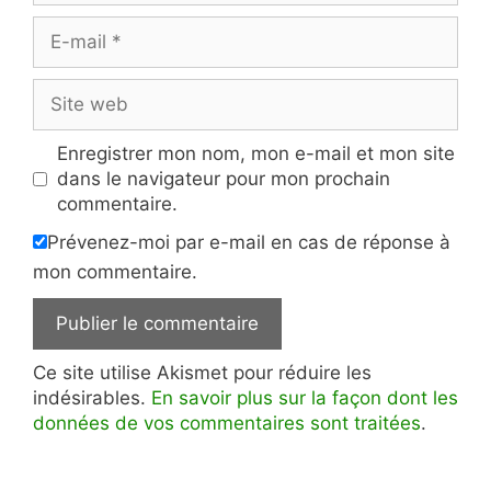
E-
mail
Site
web
Enregistrer mon nom, mon e-mail et mon site
dans le navigateur pour mon prochain
commentaire.
Prévenez-moi par e-mail en cas de réponse à
mon commentaire.
Ce site utilise Akismet pour réduire les
indésirables.
En savoir plus sur la façon dont les
données de vos commentaires sont traitées
.