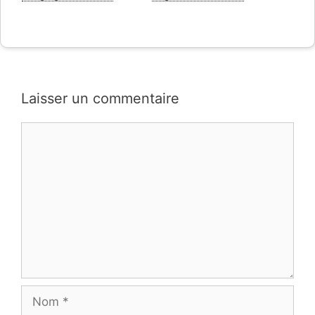
Laisser un commentaire
Commentaire
Nom