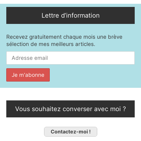
Lettre d’information
Recevez gratuitement chaque mois une brève
sélection de mes meilleurs articles.
Vous souhaitez converser avec moi ?
Contactez-moi !