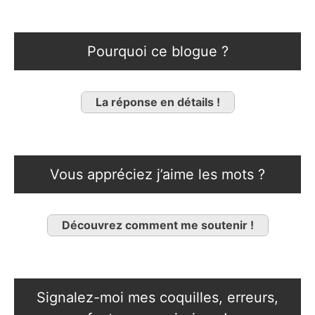
Pourquoi ce blogue ?
La réponse en détails !
Vous appréciez j’aime les mots ?
Découvrez comment me soutenir !
Signalez-moi mes coquilles, erreurs,