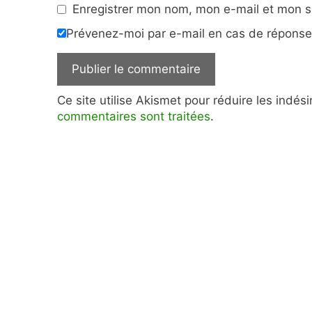
Enregistrer mon nom, mon e-mail et mon s
Prévenez-moi par e-mail en cas de répons
Ce site utilise Akismet pour réduire les indés
commentaires sont traitées
.