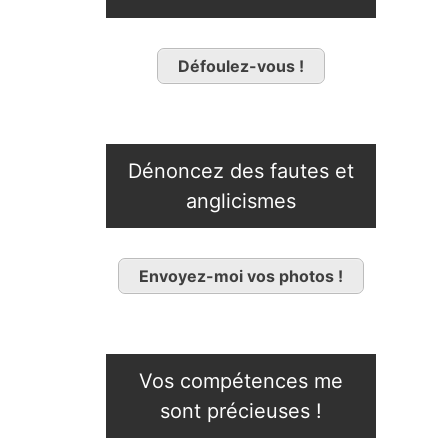
Défoulez-vous !
Dénoncez des fautes et
anglicismes
Envoyez-moi vos photos !
Vos compétences me
sont précieuses !