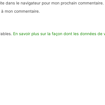
ite dans le navigateur pour mon prochain commentaire.
e à mon commentaire.
irables.
En savoir plus sur la façon dont les données de 