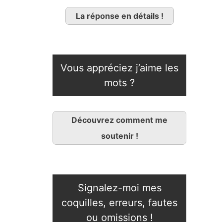
La réponse en détails !
Vous appréciez j’aime les
mots ?
Découvrez comment me
soutenir !
Signalez-moi mes
coquilles, erreurs, fautes
ou omissions !