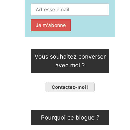
Vous souhaitez converser
avec moi ?
Contactez-moi !
Pourquoi ce blogue ?