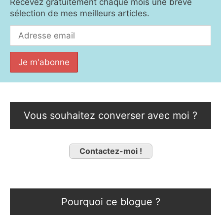
Recevez gratuitement chaque mois une brève
sélection de mes meilleurs articles.
Vous souhaitez converser avec moi ?
Contactez-moi !
Pourquoi ce blogue ?