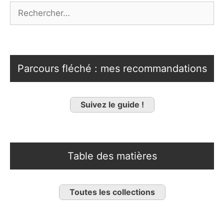
Rechercher :
Parcours fléché : mes recommandations
Suivez le guide !
Table des matières
Toutes les collections