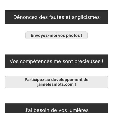
Dénoncez des fautes et anglicismes
Envoyez-moi vos photos !
Vos compétences me sont précieuses !
Participez au développement de
jaimelesmots.com !
J’ai besoin de vos lumières