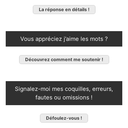
La réponse en détails !
Vous appréciez j’aime les mots ?
Découvrez comment me soutenir !
Signalez-moi mes coquilles, erreurs,
fautes ou omissions !
Défoulez-vous !