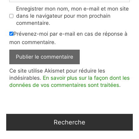
Enregistrer mon nom, mon e-mail et mon site
dans le navigateur pour mon prochain
commentaire.
Prévenez-moi par e-mail en cas de réponse à
mon commentaire.
Ce site utilise Akismet pour réduire les
indésirables.
En savoir plus sur la façon dont les
données de vos commentaires sont traitées
.
Recherche