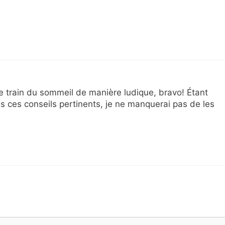
le train du sommeil de manière ludique, bravo! Étant
us ces conseils pertinents, je ne manquerai pas de les