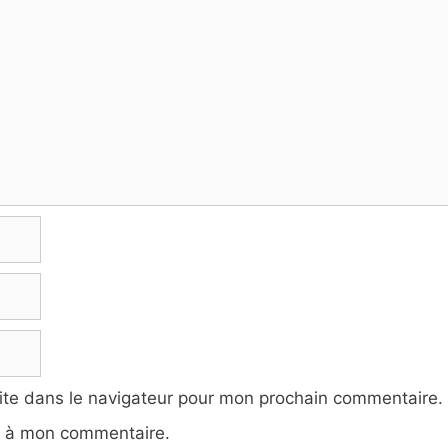
ite dans le navigateur pour mon prochain commentaire.
e à mon commentaire.