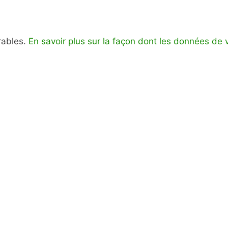
irables.
En savoir plus sur la façon dont les données de 