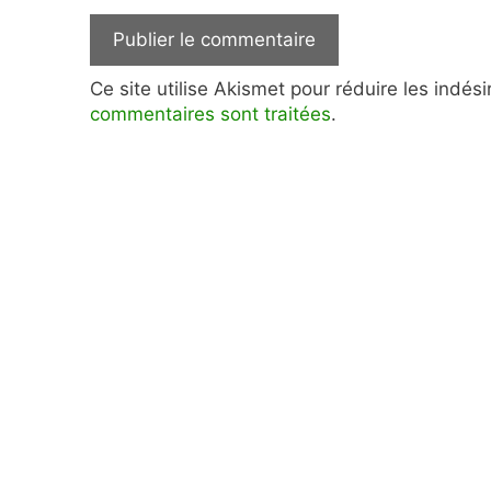
Ce site utilise Akismet pour réduire les indés
commentaires sont traitées
.