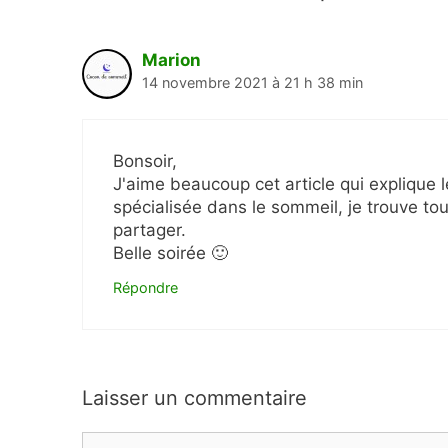
Marion
14 novembre 2021 à 21 h 38 min
Bonsoir,
J'aime beaucoup cet article qui explique 
spécialisée dans le sommeil, je trouve to
partager.
Belle soirée 🙂
Répondre
Laisser un commentaire
Commentaire