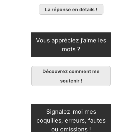
La réponse en détails !
Vous appréciez j’aime les
mots ?
Découvrez comment me
soutenir !
Signalez-moi mes
coquilles, erreurs, fautes
ou omissions !