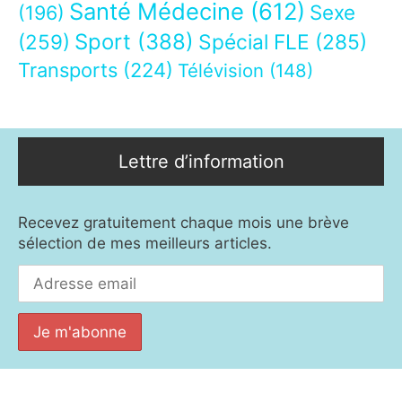
Santé Médecine
(612)
Sexe
(196)
Sport
(388)
(259)
Spécial FLE
(285)
Transports
(224)
Télévision
(148)
Lettre d’information
Recevez gratuitement chaque mois une brève
sélection de mes meilleurs articles.