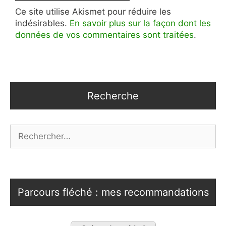
Ce site utilise Akismet pour réduire les
indésirables.
En savoir plus sur la façon dont les
données de vos commentaires sont traitées
.
Recherche
Rechercher :
Parcours fléché : mes recommandations