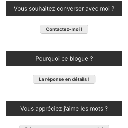
Vous souhaitez converser avec moi ?
Contactez-moi !
Pourquoi ce blogue ?
La réponse en détails !
Vous appréciez j’aime les mots ?