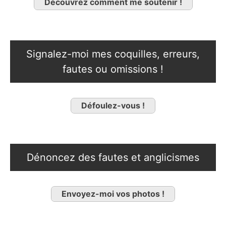
Découvrez comment me soutenir !
Signalez-moi mes coquilles, erreurs,
fautes ou omissions !
Défoulez-vous !
Dénoncez des fautes et anglicismes
Envoyez-moi vos photos !