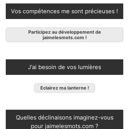
Vos compétences me sont précieuses !
Participez au développement de
jaimelesmots.com !
J’ai besoin de vos lumières
Eclairez ma lanterne !
Quelles déclinaisons imaginez-vous
pour jaimelesmots.com ?