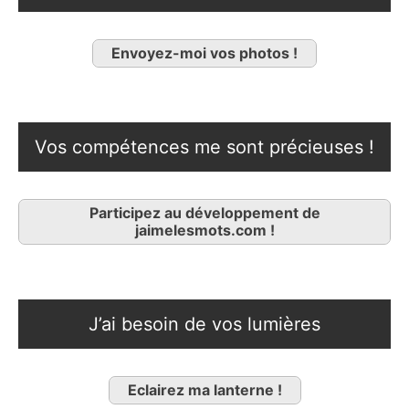
Envoyez-moi vos photos !
Vos compétences me sont précieuses !
Participez au développement de
jaimelesmots.com !
J’ai besoin de vos lumières
Eclairez ma lanterne !