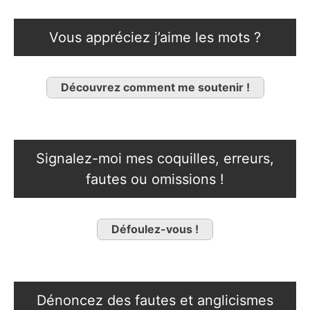
Vous appréciez j’aime les mots ?
Découvrez comment me soutenir !
Signalez-moi mes coquilles, erreurs,
fautes ou omissions !
Défoulez-vous !
Dénoncez des fautes et anglicismes