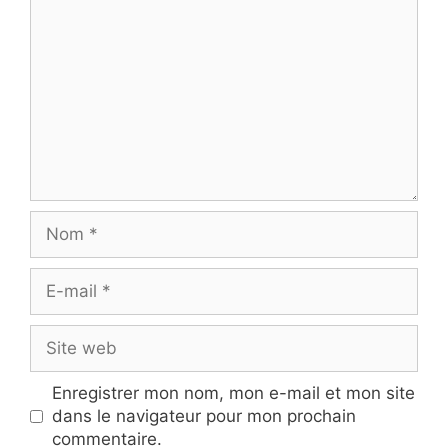
Nom
E-
mail
Site
web
Enregistrer mon nom, mon e-mail et mon site
dans le navigateur pour mon prochain
commentaire.