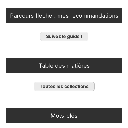
Parcours fléché : mes recommandations
Suivez le guide !
Table des matières
Toutes les collections
Mots-clés