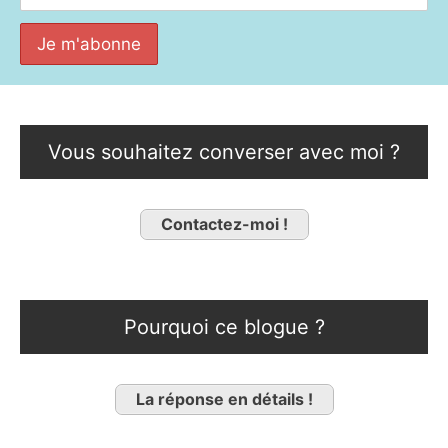
Vous souhaitez converser avec moi ?
Contactez-moi !
Pourquoi ce blogue ?
La réponse en détails !