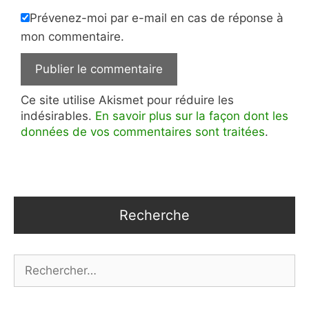
Prévenez-moi par e-mail en cas de réponse à
mon commentaire.
Ce site utilise Akismet pour réduire les
indésirables.
En savoir plus sur la façon dont les
données de vos commentaires sont traitées
.
Recherche
Rechercher :