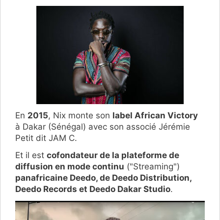
En
2015
, Nix monte son
label African Victory
à Dakar (Sénégal) avec son associé Jérémie
Petit dit JAM C.
Et il est
cofondateur de la plateforme de
diffusion en mode continu
("Streaming")
panafricaine Deedo, de Deedo Distribution,
Deedo Records et Deedo Dakar Studio
.