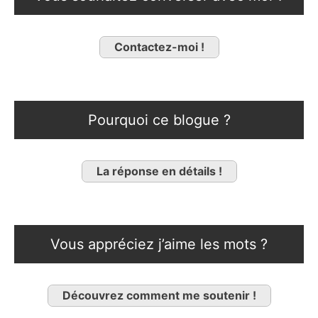
Contactez-moi !
Pourquoi ce blogue ?
La réponse en détails !
Vous appréciez j’aime les mots ?
Découvrez comment me soutenir !