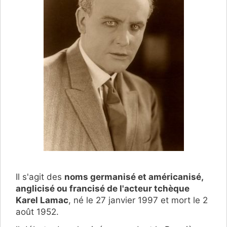
Il s'agit des
noms germanisé et américanisé,
anglicisé ou francisé de l'acteur tchèque
Karel Lamac
, né le 27 janvier 1997 et mort le 2
août 1952.