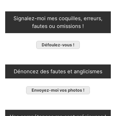
Signalez-moi mes coquilles, erreurs,
fautes ou omissions !
Défoulez-vous !
Dénoncez des fautes et anglicismes
Envoyez-moi vos photos !