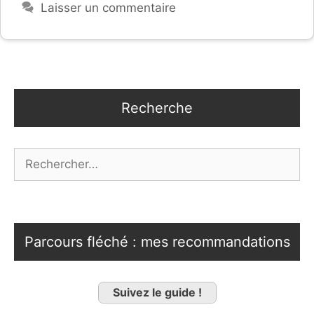
Laisser un commentaire
Recherche
Rechercher :
Parcours fléché : mes recommandations
Suivez le guide !