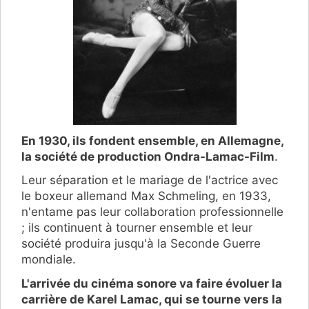
En 1930, ils fondent ensemble, en Allemagne,
la société de production Ondra-Lamac-Film
.
Leur séparation et le mariage de l'actrice avec
le boxeur allemand Max Schmeling, en 1933,
n'entame pas leur collaboration professionnelle
; ils continuent à tourner ensemble et leur
société produira jusqu'à la Seconde Guerre
mondiale.
L'arrivée du cinéma sonore va faire évoluer la
carrière de Karel Lamac, qui se tourne vers la