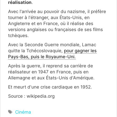
réalisation
.
Avec l'arrivée au pouvoir du nazisme, il préfère
tourner à l'étranger, aux États-Unis, en
Angleterre et en France, où il réalise des
versions anglaises ou françaises de ses films
tchèques.
Avec la Seconde Guerre mondiale, Lamac
quitte la Tchécoslovaquie,
pour gagner les
Pays-Bas, puis le Royaume-Uni.
Après la guerre, il reprend sa carrière de
réalisateur en 1947 en France, puis en
Allemagne et aux États-Unis d'Amérique.
Et meurt d'une crise cardiaque en 1952.
Source : wikipedia.org
Étiquettes
Cinéma