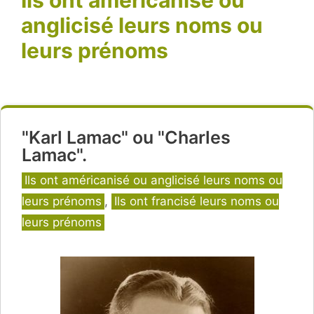
anglicisé leurs noms ou
leurs prénoms
"Karl Lamac" ou "Charles
Lamac".
Catégories
Ils ont américanisé ou anglicisé leurs noms ou
leurs prénoms
,
Ils ont francisé leurs noms ou
leurs prénoms