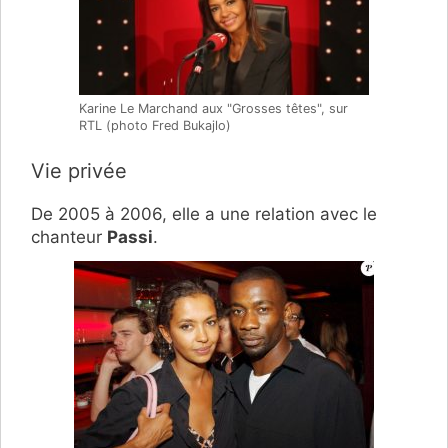
Karine Le Marchand aux "Grosses têtes", sur
RTL (photo Fred Bukajlo)
Vie privée
De 2005 à 2006, elle a une relation avec le
chanteur
Passi
.