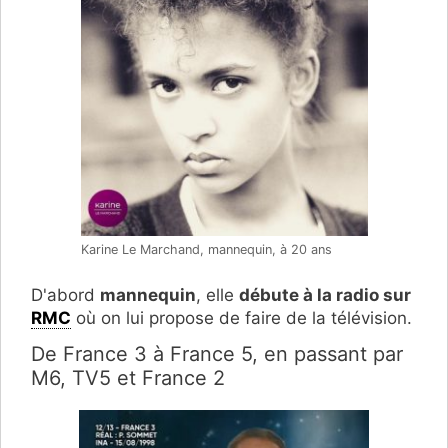
Karine Le Marchand, mannequin, à 20 ans
D'abord
mannequin
, elle
débute à la radio sur
RMC
où on lui propose de faire de la télévision.
De France 3 à France 5, en passant par
M6, TV5 et France 2