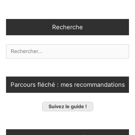
Recherche
Rechercher :
Parcours fléché : mes recommandations
Suivez le guide !