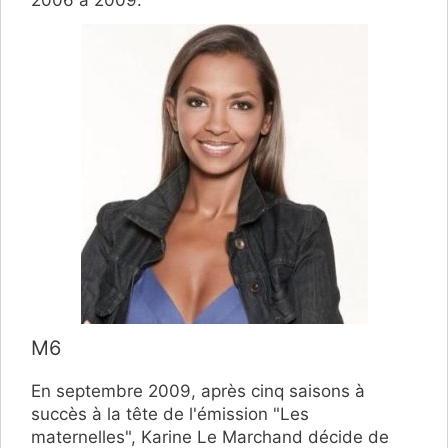
M6
En septembre 2009, après cinq saisons à
succès à la tête de l'émission "Les
maternelles", Karine Le Marchand décide de