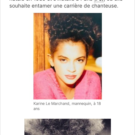
souhaite entamer une carrière de chanteuse.
Karine Le Marchand, mannequin, à 18
ans