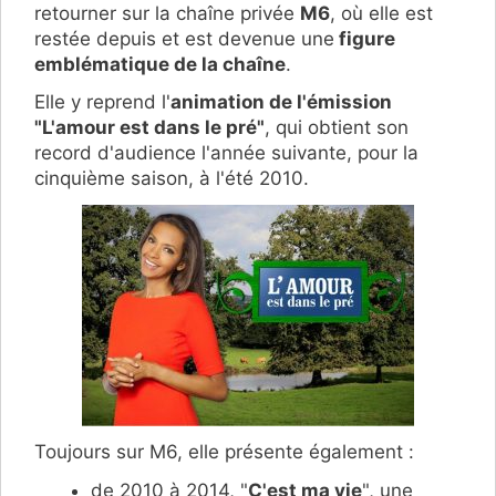
retourner sur la chaîne privée
M6
, où elle est
restée depuis et est devenue une
figure
emblématique de la chaîne
.
Elle y reprend l'
animation de l'émission
"L'amour est dans le pré"
, qui obtient son
record d'audience l'année suivante, pour la
cinquième saison, à l'été 2010.
Toujours sur M6, elle présente également :
de 2010 à 2014, "
C'est ma vie
", une