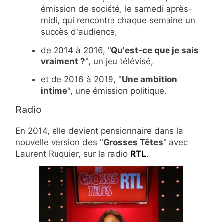
émission de société, le samedi après-
midi, qui rencontre chaque semaine un
succès d'audience,
de 2014 à 2016, "
Qu'est-ce que je sais
vraiment ?
", un jeu télévisé,
et de 2016 à 2019, "
Une ambition
intime
", une émission politique.
Radio
En 2014, elle devient pensionnaire dans la
nouvelle version des "
Grosses Têtes
" avec
Laurent Ruquier, sur la radio
RTL
.