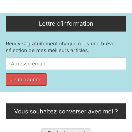
Lettre d’information
Recevez gratuitement chaque mois une brève
sélection de mes meilleurs articles.
Vous souhaitez converser avec moi ?