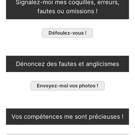
Signalez-moi mes coquilles, erreurs,
fautes ou omissions !
Défoulez-vous !
Dénoncez des fautes et anglicismes
Envoyez-moi vos photos !
Vos compétences me sont précieuses !