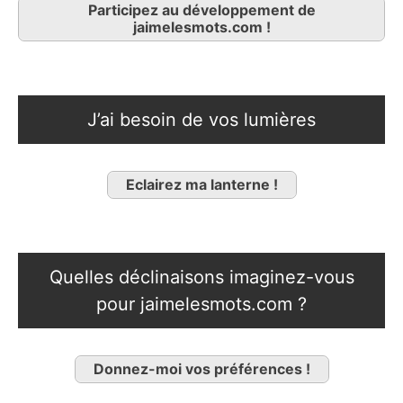
Participez au développement de
jaimelesmots.com !
J’ai besoin de vos lumières
Eclairez ma lanterne !
Quelles déclinaisons imaginez-vous
pour jaimelesmots.com ?
Donnez-moi vos préférences !