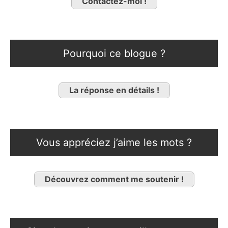
Contactez-moi !
Pourquoi ce blogue ?
La réponse en détails !
Vous appréciez j’aime les mots ?
Découvrez comment me soutenir !