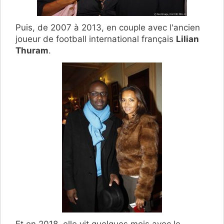
Puis, de 2007 à 2013, en couple avec l'ancien
joueur de football international français
Lilian
Thuram
.
Et en 2018, elle vit quelques mois avec le