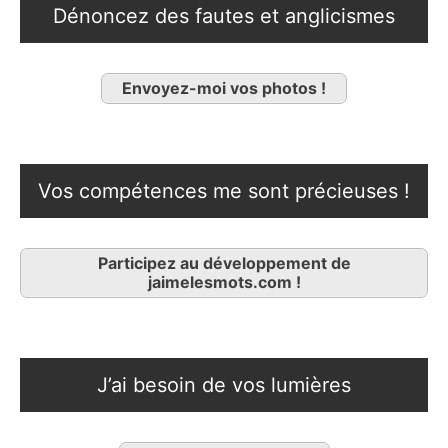
Dénoncez des fautes et anglicismes
Envoyez-moi vos photos !
Vos compétences me sont précieuses !
Participez au développement de
jaimelesmots.com !
J’ai besoin de vos lumières