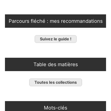
Parcours fléché : mes recommandations
Suivez le guide !
Table des matières
Toutes les collections
Mots-clés