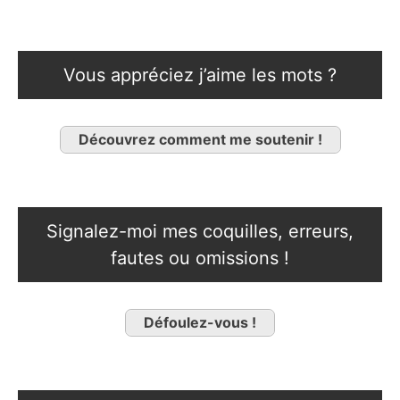
Vous appréciez j’aime les mots ?
Découvrez comment me soutenir !
Signalez-moi mes coquilles, erreurs,
fautes ou omissions !
Défoulez-vous !