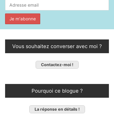
Vous souhaitez converser avec moi ?
Contactez-moi !
Pourquoi ce blogue ?
La réponse en détails !