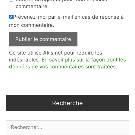
commentaire.
Prévenez-moi par e-mail en cas de réponse à
mon commentaire.
Ce site utilise Akismet pour réduire les
indésirables.
En savoir plus sur la façon dont les
données de vos commentaires sont traitées
.
Recherche
Rechercher :