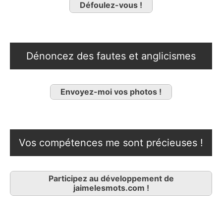
Défoulez-vous !
Dénoncez des fautes et anglicismes
Envoyez-moi vos photos !
Vos compétences me sont précieuses !
Participez au développement de
jaimelesmots.com !