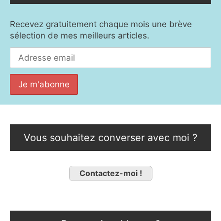
Recevez gratuitement chaque mois une brève
sélection de mes meilleurs articles.
Vous souhaitez converser avec moi ?
Contactez-moi !