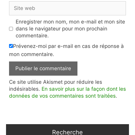
Site
web
Enregistrer mon nom, mon e-mail et mon site
dans le navigateur pour mon prochain
commentaire.
Prévenez-moi par e-mail en cas de réponse à
mon commentaire.
Ce site utilise Akismet pour réduire les
indésirables.
En savoir plus sur la façon dont les
données de vos commentaires sont traitées
.
Recherche