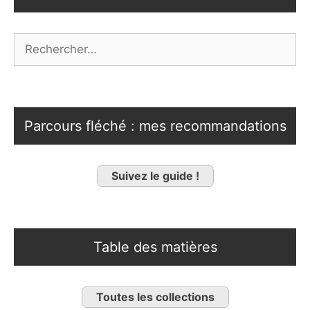
Rechercher :
Parcours fléché : mes recommandations
Suivez le guide !
Table des matières
Toutes les collections