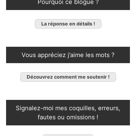
Pourquoi ce blogue ?
La réponse en détails !
Vous appréciez j’aime les mots ?
Découvrez comment me soutenir !
Signalez-moi mes coquilles, erreurs,
fautes ou omissions !