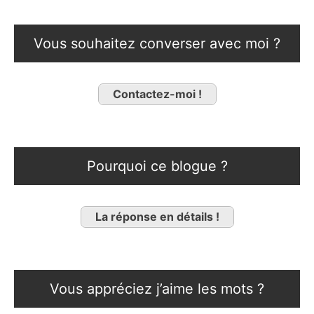
Vous souhaitez converser avec moi ?
Contactez-moi !
Pourquoi ce blogue ?
La réponse en détails !
Vous appréciez j’aime les mots ?