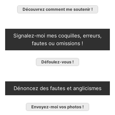
Découvrez comment me soutenir !
Signalez-moi mes coquilles, erreurs,
fautes ou omissions !
Défoulez-vous !
Dénoncez des fautes et anglicismes
Envoyez-moi vos photos !