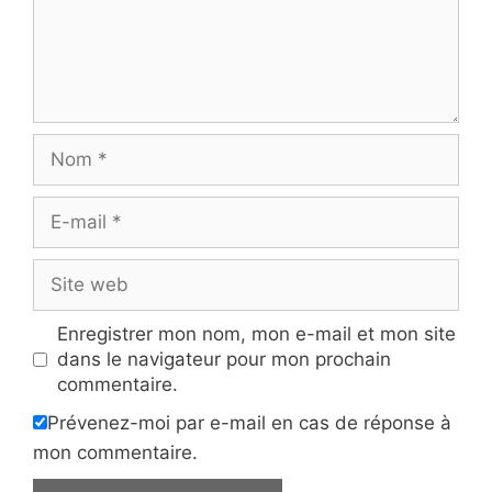
Nom
E-
mail
Site
web
Enregistrer mon nom, mon e-mail et mon site
dans le navigateur pour mon prochain
commentaire.
Prévenez-moi par e-mail en cas de réponse à
mon commentaire.