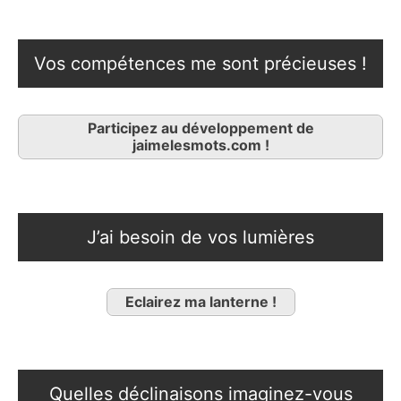
Vos compétences me sont précieuses !
Participez au développement de
jaimelesmots.com !
J’ai besoin de vos lumières
Eclairez ma lanterne !
Quelles déclinaisons imaginez-vous