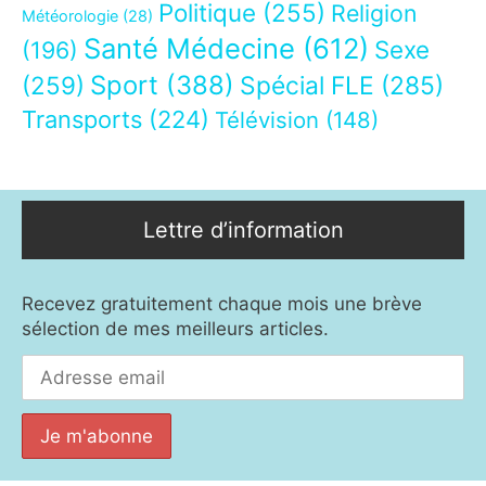
Politique
(255)
Religion
Météorologie
(28)
Santé Médecine
(612)
Sexe
(196)
Sport
(388)
(259)
Spécial FLE
(285)
Transports
(224)
Télévision
(148)
Lettre d’information
Recevez gratuitement chaque mois une brève
sélection de mes meilleurs articles.