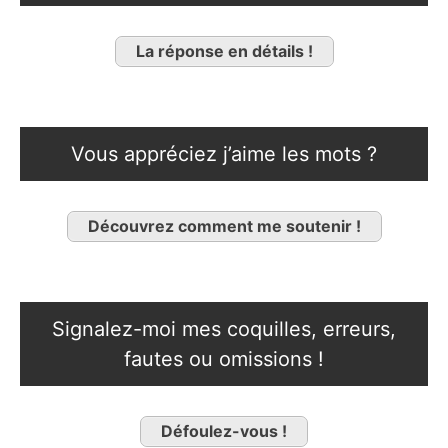
La réponse en détails !
Vous appréciez j’aime les mots ?
Découvrez comment me soutenir !
Signalez-moi mes coquilles, erreurs,
fautes ou omissions !
Défoulez-vous !