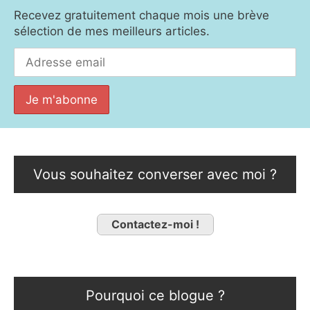
Recevez gratuitement chaque mois une brève
sélection de mes meilleurs articles.
Vous souhaitez converser avec moi ?
Contactez-moi !
Pourquoi ce blogue ?