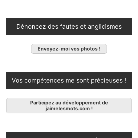
Dénoncez des fautes et anglicismes
Envoyez-moi vos photos !
Vos compétences me sont précieuses !
Participez au développement de
jaimelesmots.com !