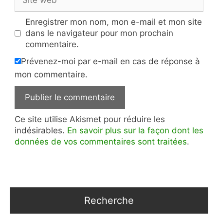
web
Enregistrer mon nom, mon e-mail et mon site
dans le navigateur pour mon prochain
commentaire.
Prévenez-moi par e-mail en cas de réponse à
mon commentaire.
Ce site utilise Akismet pour réduire les
indésirables.
En savoir plus sur la façon dont les
données de vos commentaires sont traitées
.
Recherche