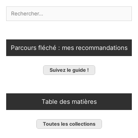
Rechercher :
Parcours fléché : mes recommandations
Suivez le guide !
Table des matières
Toutes les collections