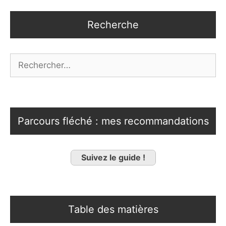
Recherche
Rechercher :
Parcours fléché : mes recommandations
Suivez le guide !
Table des matières