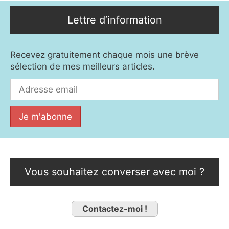
Lettre d’information
Recevez gratuitement chaque mois une brève
sélection de mes meilleurs articles.
Vous souhaitez converser avec moi ?
Contactez-moi !