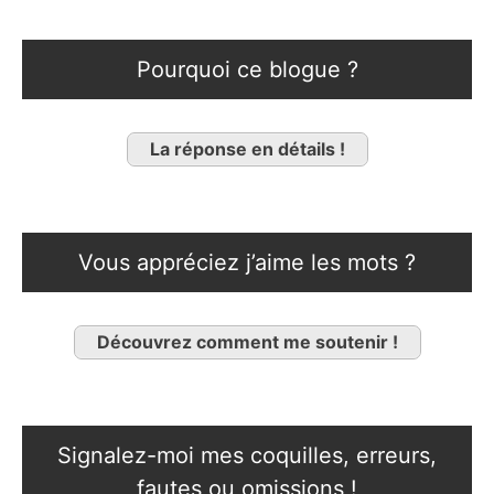
Pourquoi ce blogue ?
La réponse en détails !
Vous appréciez j’aime les mots ?
Découvrez comment me soutenir !
Signalez-moi mes coquilles, erreurs,
fautes ou omissions !