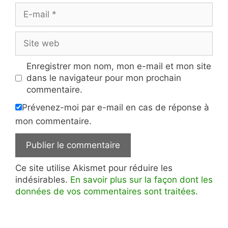
E-
mail
Site
web
Enregistrer mon nom, mon e-mail et mon site
dans le navigateur pour mon prochain
commentaire.
Prévenez-moi par e-mail en cas de réponse à
mon commentaire.
Ce site utilise Akismet pour réduire les
indésirables.
En savoir plus sur la façon dont les
données de vos commentaires sont traitées
.