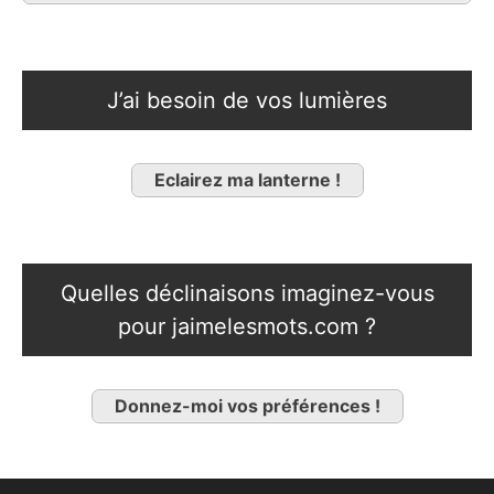
J’ai besoin de vos lumières
Eclairez ma lanterne !
Quelles déclinaisons imaginez-vous
pour jaimelesmots.com ?
Donnez-moi vos préférences !