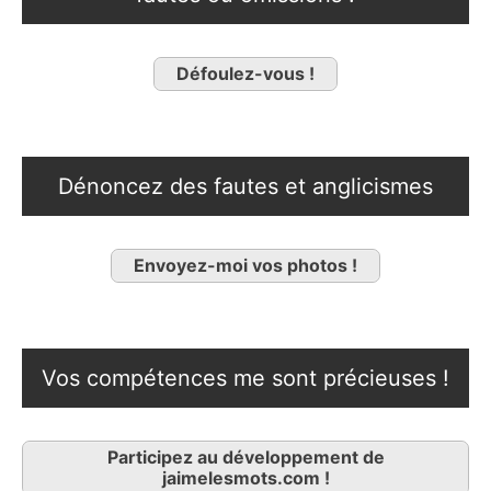
Défoulez-vous !
Dénoncez des fautes et anglicismes
Envoyez-moi vos photos !
Vos compétences me sont précieuses !
Participez au développement de
jaimelesmots.com !