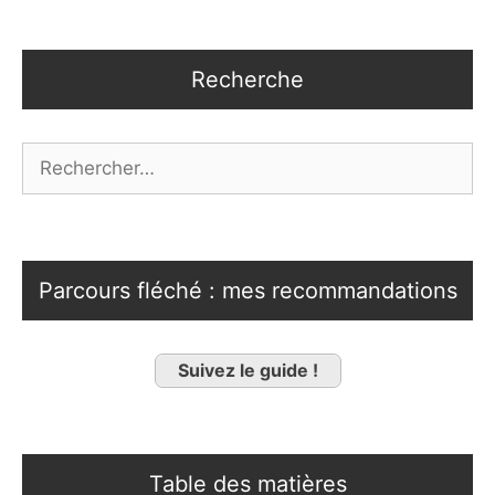
Recherche
Rechercher :
Parcours fléché : mes recommandations
Suivez le guide !
Table des matières