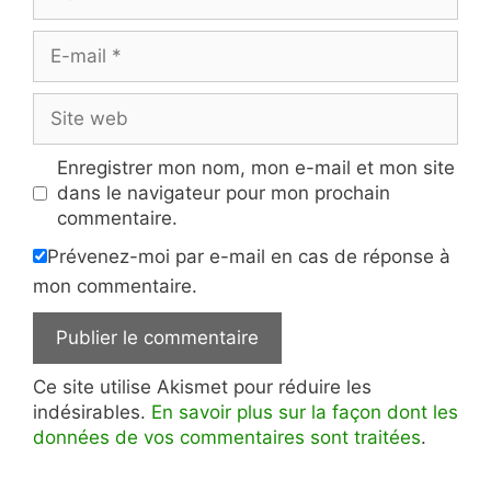
E-
mail
Site
web
Enregistrer mon nom, mon e-mail et mon site
dans le navigateur pour mon prochain
commentaire.
Prévenez-moi par e-mail en cas de réponse à
mon commentaire.
Ce site utilise Akismet pour réduire les
indésirables.
En savoir plus sur la façon dont les
données de vos commentaires sont traitées
.