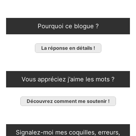
Pourquoi ce blogue ?
La réponse en détails !
Vous appréciez j’aime les mots ?
Découvrez comment me soutenir !
Signalez-moi mes coquilles, erreurs,