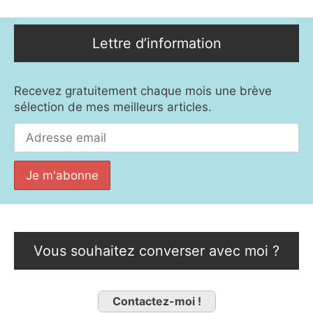
Lettre d’information
Recevez gratuitement chaque mois une brève
sélection de mes meilleurs articles.
Vous souhaitez converser avec moi ?
Contactez-moi !