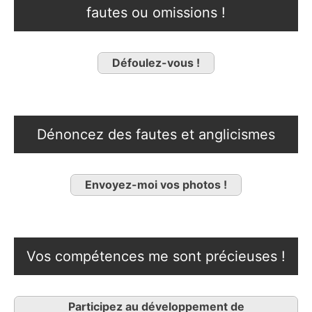
fautes ou omissions !
Défoulez-vous !
Dénoncez des fautes et anglicismes
Envoyez-moi vos photos !
Vos compétences me sont précieuses !
Participez au développement de