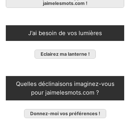
jaimelesmots.com !
J’ai besoin de vos lumières
Eclairez ma lanterne !
Quelles déclinaisons imaginez-vous
pour jaimelesmots.com ?
Donnez-moi vos préférences !