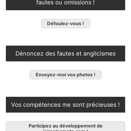
fautes ou omissions !
Défoulez-vous !
Dénoncez des fautes et anglicismes
Envoyez-moi vos photos !
Vos compétences me sont précieuses !
Participez au développement de