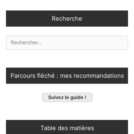
Recherche
Rechercher :
Parcours fléché : mes recommandations
Suivez le guide !
Table des matières