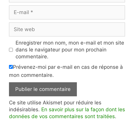
E-
mail
Site
web
Enregistrer mon nom, mon e-mail et mon site
dans le navigateur pour mon prochain
commentaire.
Prévenez-moi par e-mail en cas de réponse à
mon commentaire.
Ce site utilise Akismet pour réduire les
indésirables.
En savoir plus sur la façon dont les
données de vos commentaires sont traitées
.