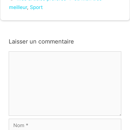
meilleur
,
Sport
Laisser un commentaire
Commentaire
Nom