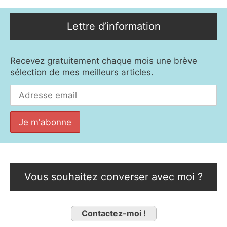
Lettre d’information
Recevez gratuitement chaque mois une brève
sélection de mes meilleurs articles.
Vous souhaitez converser avec moi ?
Contactez-moi !