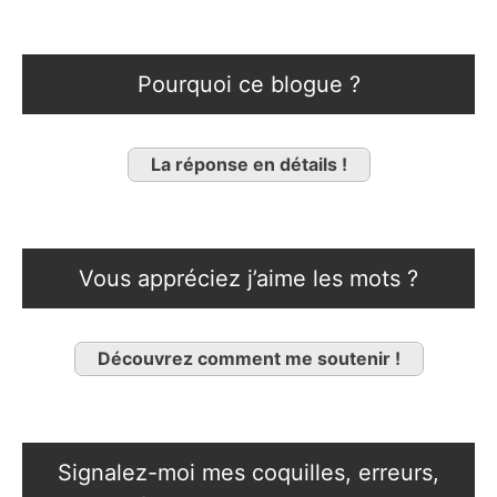
Pourquoi ce blogue ?
La réponse en détails !
Vous appréciez j’aime les mots ?
Découvrez comment me soutenir !
Signalez-moi mes coquilles, erreurs,