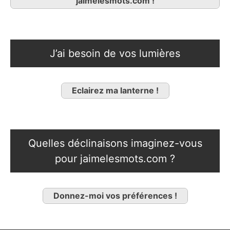
jaimelesmots.com !
J’ai besoin de vos lumières
Eclairez ma lanterne !
Quelles déclinaisons imaginez-vous
pour jaimelesmots.com ?
Donnez-moi vos préférences !