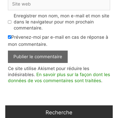
Site
web
Enregistrer mon nom, mon e-mail et mon site
dans le navigateur pour mon prochain
commentaire.
Prévenez-moi par e-mail en cas de réponse à
mon commentaire.
Ce site utilise Akismet pour réduire les
indésirables.
En savoir plus sur la façon dont les
données de vos commentaires sont traitées
.
Recherche