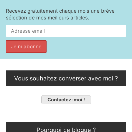
Recevez gratuitement chaque mois une brève
sélection de mes meilleurs articles.
Vous souhaitez converser avec moi ?
Contactez-moi !
Pourquoi ce blogue ?