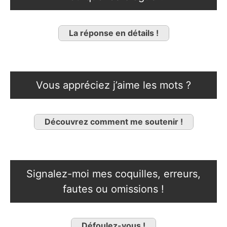
La réponse en détails !
Vous appréciez j’aime les mots ?
Découvrez comment me soutenir !
Signalez-moi mes coquilles, erreurs,
fautes ou omissions !
Défoulez-vous !