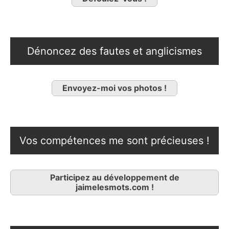
Dénoncez des fautes et anglicismes
Envoyez-moi vos photos !
Vos compétences me sont précieuses !
Participez au développement de
jaimelesmots.com !