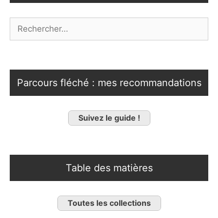
Rechercher :
Parcours fléché : mes recommandations
Suivez le guide !
Table des matières
Toutes les collections