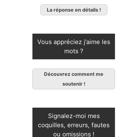
La réponse en détails !
Vous appréciez j’aime les
mots ?
Découvrez comment me
soutenir !
Signalez-moi mes
coquilles, erreurs, fautes
ou omissions !