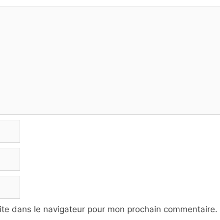
ite dans le navigateur pour mon prochain commentaire.