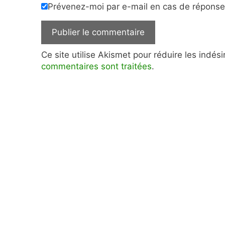
Prévenez-moi par e-mail en cas de répons
Ce site utilise Akismet pour réduire les indés
commentaires sont traitées
.