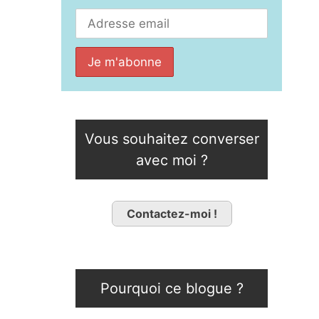
Vous souhaitez converser
avec moi ?
Contactez-moi !
Pourquoi ce blogue ?