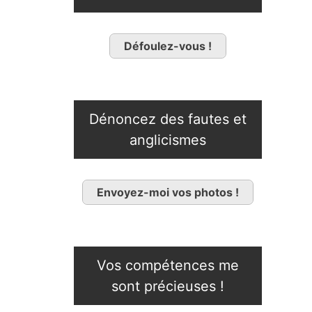
Défoulez-vous !
Dénoncez des fautes et
anglicismes
Envoyez-moi vos photos !
Vos compétences me
sont précieuses !