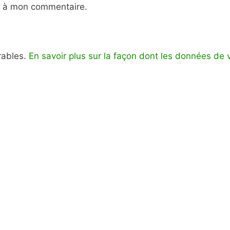
e à mon commentaire.
irables.
En savoir plus sur la façon dont les données de 