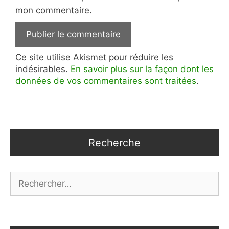
mon commentaire.
Ce site utilise Akismet pour réduire les
indésirables.
En savoir plus sur la façon dont les
données de vos commentaires sont traitées
.
Recherche
Rechercher :