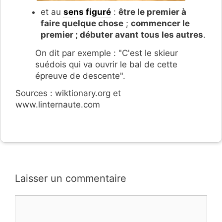
et au
sens figuré
:
être le premier à
faire quelque chose
;
commencer le
premier ; débuter avant tous les autres
.
On dit par exemple : "C'est le skieur
suédois qui va ouvrir le bal de cette
épreuve de descente".
Sources : wiktionary.org et
www.linternaute.com
Laisser un commentaire
Commentaire