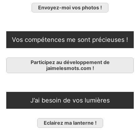
Envoyez-moi vos photos !
Vos compétences me sont précieuses !
Participez au développement de
jaimelesmots.com !
J’ai besoin de vos lumières
Eclairez ma lanterne !