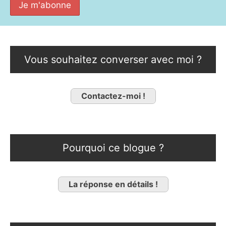
Vous souhaitez converser avec moi ?
Contactez-moi !
Pourquoi ce blogue ?
La réponse en détails !