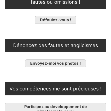
fautes ou omissions !
Défoulez-vous !
Dénoncez des fautes et anglicismes
Envoyez-moi vos photos !
Vos compétences me sont précieuses !
Participez au développement de