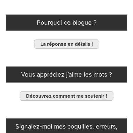
Pourquoi ce blogue ?
La réponse en détails !
Vous appréciez j’aime les mots ?
Découvrez comment me soutenir !
Signalez-moi mes coquilles, erreurs,