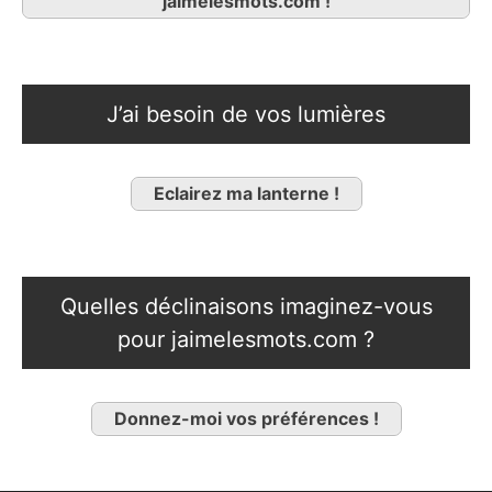
jaimelesmots.com !
J’ai besoin de vos lumières
Eclairez ma lanterne !
Quelles déclinaisons imaginez-vous
pour jaimelesmots.com ?
Donnez-moi vos préférences !