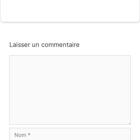
Laisser un commentaire
Commentaire
Nom