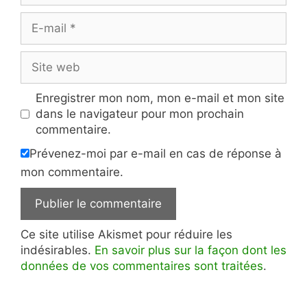
E-
mail
Site
web
Enregistrer mon nom, mon e-mail et mon site
dans le navigateur pour mon prochain
commentaire.
Prévenez-moi par e-mail en cas de réponse à
mon commentaire.
Ce site utilise Akismet pour réduire les
indésirables.
En savoir plus sur la façon dont les
données de vos commentaires sont traitées
.