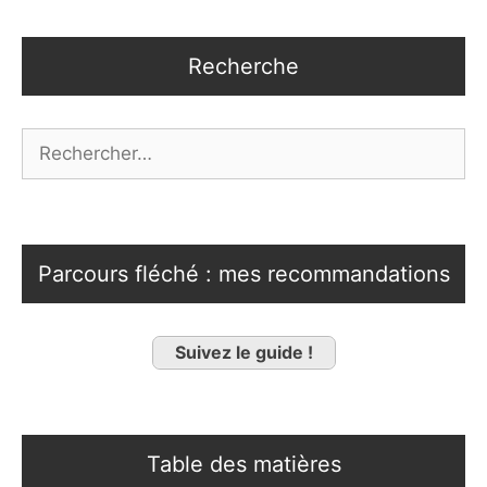
Recherche
Rechercher :
Parcours fléché : mes recommandations
Suivez le guide !
Table des matières