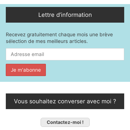
Lettre d’information
Recevez gratuitement chaque mois une brève
sélection de mes meilleurs articles.
Vous souhaitez converser avec moi ?
Contactez-moi !