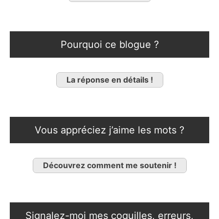
Pourquoi ce blogue ?
La réponse en détails !
Vous appréciez j’aime les mots ?
Découvrez comment me soutenir !
Signalez-moi mes coquilles, erreurs,