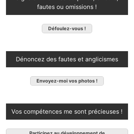
fautes ou omissions !
Défoulez-vous !
Dénoncez des fautes et anglicismes
Envoyez-moi vos photos !
Vos compétences me sont précieuses !
Participez au développement de