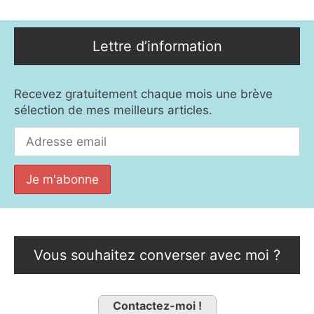
Lettre d’information
Recevez gratuitement chaque mois une brève
sélection de mes meilleurs articles.
Vous souhaitez converser avec moi ?
Contactez-moi !