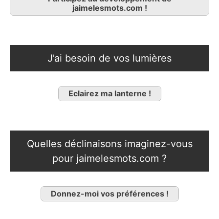
jaimelesmots.com !
J’ai besoin de vos lumières
Eclairez ma lanterne !
Quelles déclinaisons imaginez-vous
pour jaimelesmots.com ?
Donnez-moi vos préférences !