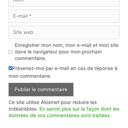
E-
mail
Site
web
Enregistrer mon nom, mon e-mail et mon site
dans le navigateur pour mon prochain
commentaire.
Prévenez-moi par e-mail en cas de réponse à
mon commentaire.
Ce site utilise Akismet pour réduire les
indésirables.
En savoir plus sur la façon dont les
données de vos commentaires sont traitées
.