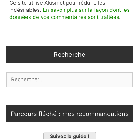
Ce site utilise Akismet pour réduire les
indésirables.
En savoir plus sur la façon dont les
données de vos commentaires sont traitées
.
Recherche
Rechercher :
Parcours fléché : mes recommandations
Suivez le guide !