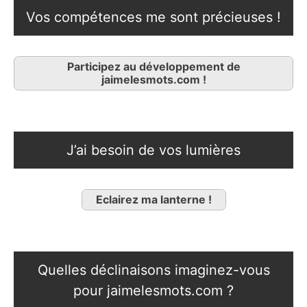
Vos compétences me sont précieuses !
Participez au développement de
jaimelesmots.com !
J’ai besoin de vos lumières
Eclairez ma lanterne !
Quelles déclinaisons imaginez-vous
pour jaimelesmots.com ?