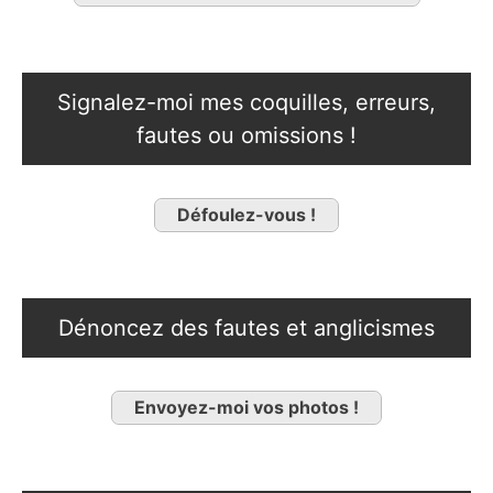
Signalez-moi mes coquilles, erreurs,
fautes ou omissions !
Défoulez-vous !
Dénoncez des fautes et anglicismes
Envoyez-moi vos photos !