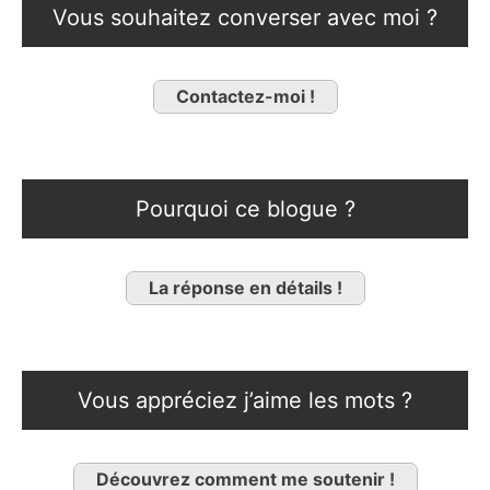
Vous souhaitez converser avec moi ?
Contactez-moi !
Pourquoi ce blogue ?
La réponse en détails !
Vous appréciez j’aime les mots ?
Découvrez comment me soutenir !