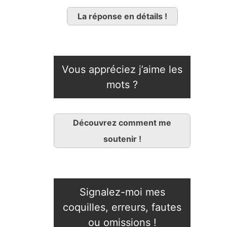
La réponse en détails !
Vous appréciez j’aime les
mots ?
Découvrez comment me
soutenir !
Signalez-moi mes
coquilles, erreurs, fautes
ou omissions !