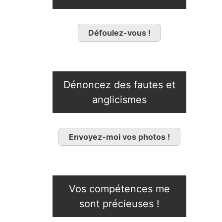
Défoulez-vous !
Dénoncez des fautes et
anglicismes
Envoyez-moi vos photos !
Vos compétences me
sont précieuses !