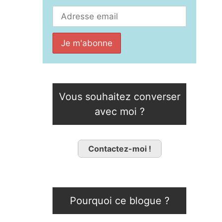
Vous souhaitez converser
avec moi ?
Contactez-moi !
Pourquoi ce blogue ?