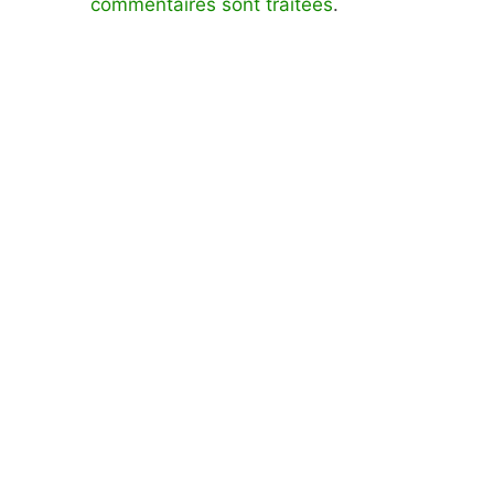
commentaires sont traitées
.