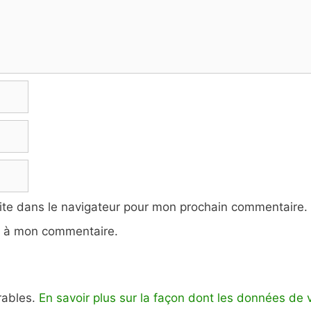
ite dans le navigateur pour mon prochain commentaire.
e à mon commentaire.
irables.
En savoir plus sur la façon dont les données de 