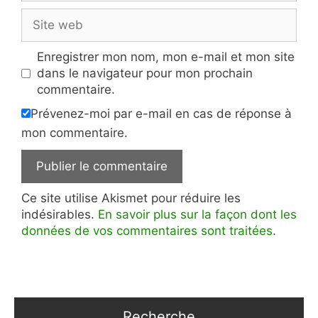
Site
web
Enregistrer mon nom, mon e-mail et mon site
dans le navigateur pour mon prochain
commentaire.
Prévenez-moi par e-mail en cas de réponse à
mon commentaire.
Ce site utilise Akismet pour réduire les
indésirables.
En savoir plus sur la façon dont les
données de vos commentaires sont traitées
.
Recherche