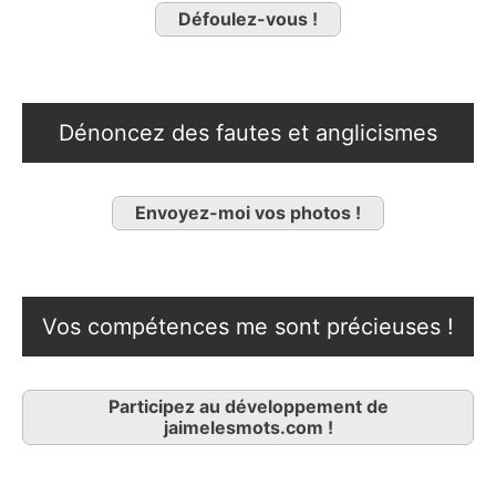
Défoulez-vous !
Dénoncez des fautes et anglicismes
Envoyez-moi vos photos !
Vos compétences me sont précieuses !
Participez au développement de
jaimelesmots.com !