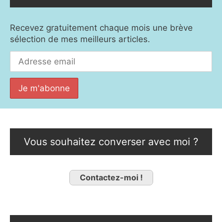
Recevez gratuitement chaque mois une brève
sélection de mes meilleurs articles.
Vous souhaitez converser avec moi ?
Contactez-moi !