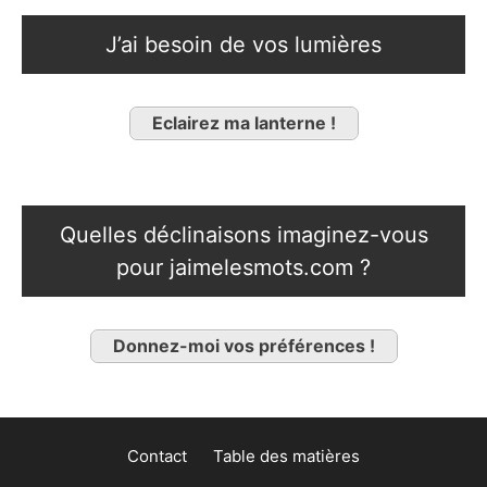
J’ai besoin de vos lumières
Eclairez ma lanterne !
Quelles déclinaisons imaginez-vous
pour jaimelesmots.com ?
Donnez-moi vos préférences !
Contact
Table des matières