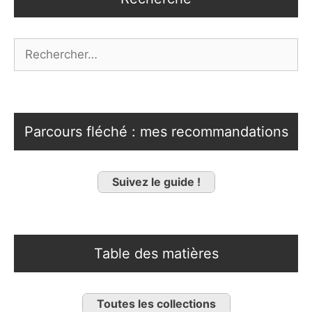
Rechercher :
Parcours fléché : mes recommandations
Suivez le guide !
Table des matières
Toutes les collections