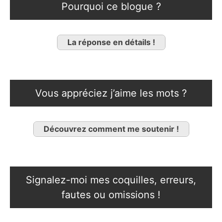
Pourquoi ce blogue ?
La réponse en détails !
Vous appréciez j’aime les mots ?
Découvrez comment me soutenir !
Signalez-moi mes coquilles, erreurs,
fautes ou omissions !