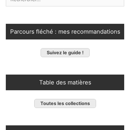
Parcours fléché : mes recommandations
Suivez le guide !
Table des matières
Toutes les collections