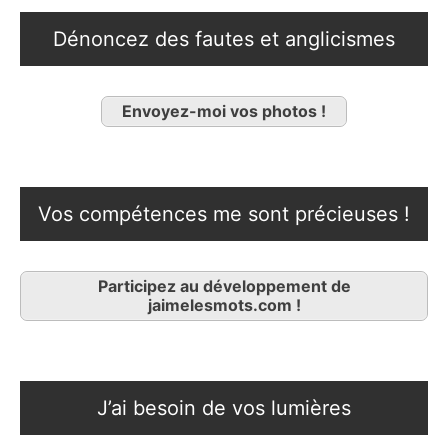
Dénoncez des fautes et anglicismes
Envoyez-moi vos photos !
Vos compétences me sont précieuses !
Participez au développement de
jaimelesmots.com !
J’ai besoin de vos lumières