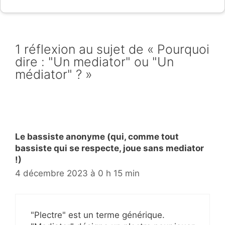
1 réflexion au sujet de « Pourquoi
dire : "Un mediator" ou "Un
médiator" ? »
Le bassiste anonyme (qui, comme tout
bassiste qui se respecte, joue sans mediator
!)
4 décembre 2023 à 0 h 15 min
"Plectre" est un terme générique.