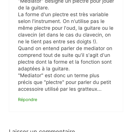
"Mediator" désigne un plectre pour jouer
de la guitare.
La forme d'un plectre est très variable
selon l'instrument. On n'utilise pas le
même plectre pour l'oud, la guitare ou le
clavecin (et dans le cas du clavecin, on
ne le tient pas entre ses doigts !).
Quand on entend parler de mediator on
comprend tout de suite qu'il s'agit d'un
plectre dont la forme et la fonction sont
adaptées à la guitare.
"Mediator" est donc un terme plus
précis que "plectre" pour parler du petit
accessoire utilisé par les gratteux...
Répondre
Laisser un commentaire