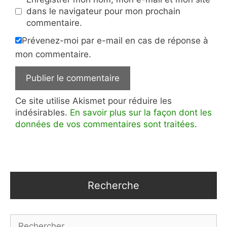
dans le navigateur pour mon prochain
commentaire.
Prévenez-moi par e-mail en cas de réponse à
mon commentaire.
Ce site utilise Akismet pour réduire les
indésirables.
En savoir plus sur la façon dont les
données de vos commentaires sont traitées
.
Recherche
Rechercher :