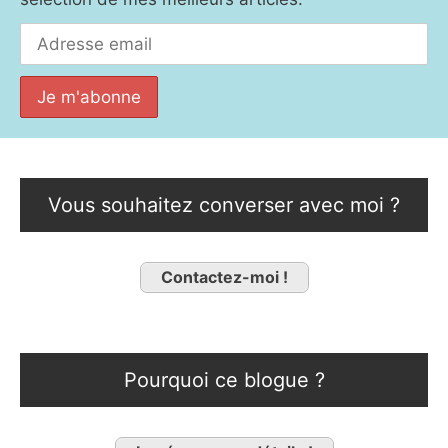
Vous souhaitez converser avec moi ?
Contactez-moi !
Pourquoi ce blogue ?