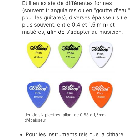
Et il en existe de différentes formes
(souvent triangulaires ou en "goutte d'eau"
pour les guitares), diverses épaisseurs (le
plus souvent, entre 0,4 et 1,5
mm
) et
matières,
afin de
s'adapter au musicien.
Jeu de six plectres, allant de 0,58 à 1,5mm
d'épaisseur
Pour les instruments tels que la cithare