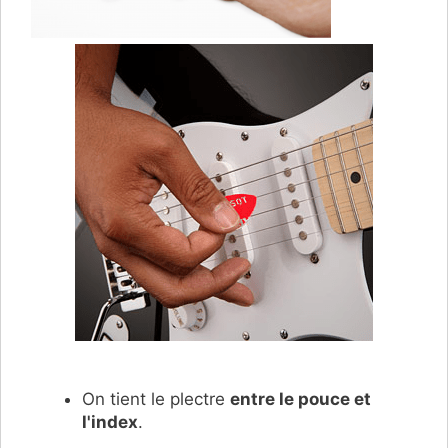
On tient le plectre
entre le pouce et
l'index
.