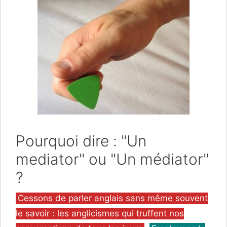
Pourquoi dire : "Un
mediator" ou "Un médiator"
?
Catégories
Cessons de parler anglais sans même souvent
le savoir : les anglicismes qui truffent nos