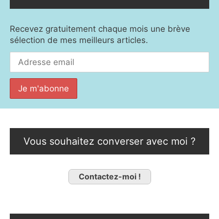
Recevez gratuitement chaque mois une brève
sélection de mes meilleurs articles.
Vous souhaitez converser avec moi ?
Contactez-moi !