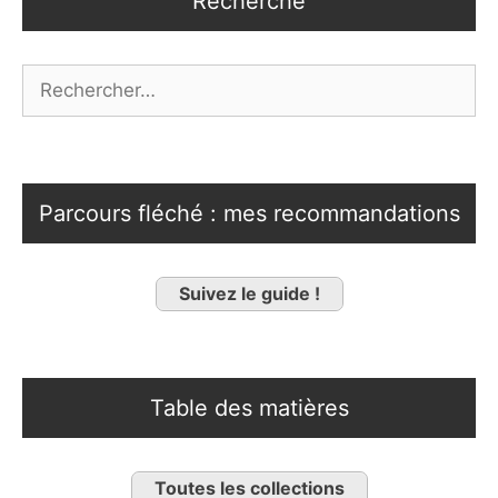
Recherche
Rechercher :
Parcours fléché : mes recommandations
Suivez le guide !
Table des matières
Toutes les collections