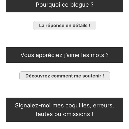
Pourquoi ce blogue ?
La réponse en détails !
Vous appréciez j’aime les mots ?
Découvrez comment me soutenir !
Signalez-moi mes coquilles, erreurs,
fautes ou omissions !