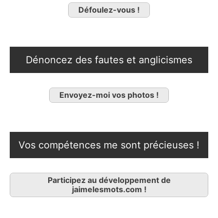
Défoulez-vous !
Dénoncez des fautes et anglicismes
Envoyez-moi vos photos !
Vos compétences me sont précieuses !
Participez au développement de
jaimelesmots.com !