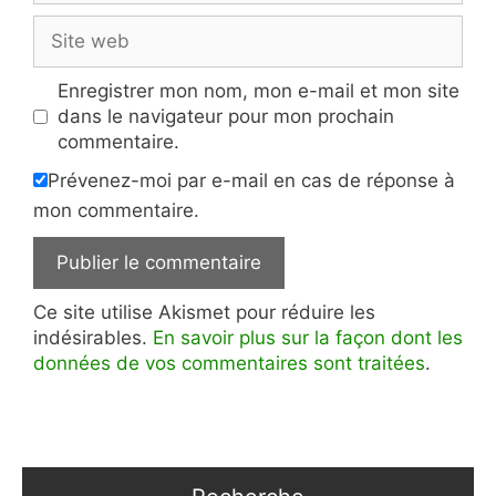
Site
web
Enregistrer mon nom, mon e-mail et mon site
dans le navigateur pour mon prochain
commentaire.
Prévenez-moi par e-mail en cas de réponse à
mon commentaire.
Ce site utilise Akismet pour réduire les
indésirables.
En savoir plus sur la façon dont les
données de vos commentaires sont traitées
.