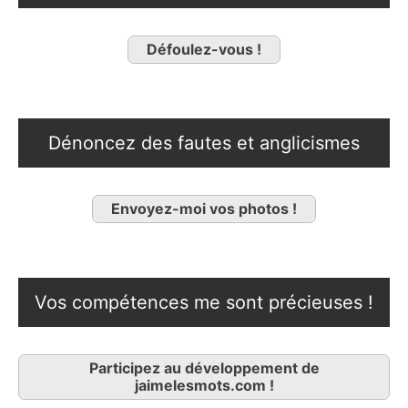
Défoulez-vous !
Dénoncez des fautes et anglicismes
Envoyez-moi vos photos !
Vos compétences me sont précieuses !
Participez au développement de
jaimelesmots.com !