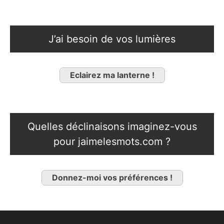
J’ai besoin de vos lumières
Eclairez ma lanterne !
Quelles déclinaisons imaginez-vous
pour jaimelesmots.com ?
Donnez-moi vos préférences !