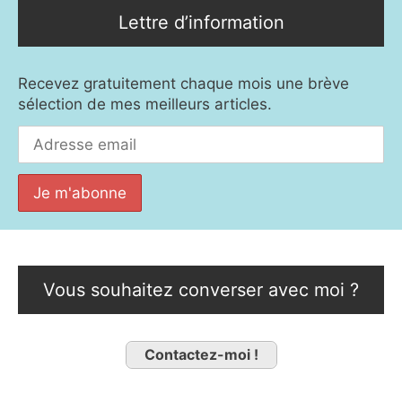
Lettre d’information
Recevez gratuitement chaque mois une brève
sélection de mes meilleurs articles.
Vous souhaitez converser avec moi ?
Contactez-moi !