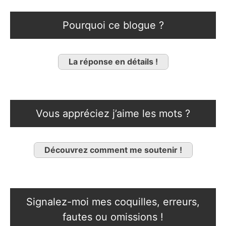
Pourquoi ce blogue ?
La réponse en détails !
Vous appréciez j’aime les mots ?
Découvrez comment me soutenir !
Signalez-moi mes coquilles, erreurs,
fautes ou omissions !