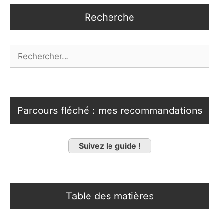
Recherche
Rechercher :
Parcours fléché : mes recommandations
Suivez le guide !
Table des matières