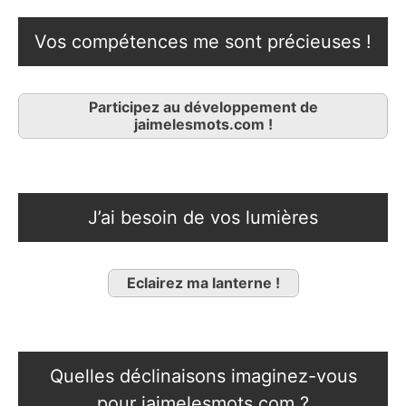
Vos compétences me sont précieuses !
Participez au développement de
jaimelesmots.com !
J’ai besoin de vos lumières
Eclairez ma lanterne !
Quelles déclinaisons imaginez-vous
pour jaimelesmots.com ?