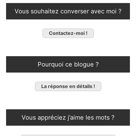
Vous souhaitez converser avec moi ?
Contactez-moi !
Pourquoi ce blogue ?
La réponse en détails !
Vous appréciez j’aime les mots ?