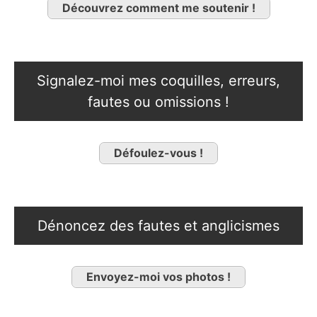
Découvrez comment me soutenir !
Signalez-moi mes coquilles, erreurs,
fautes ou omissions !
Défoulez-vous !
Dénoncez des fautes et anglicismes
Envoyez-moi vos photos !