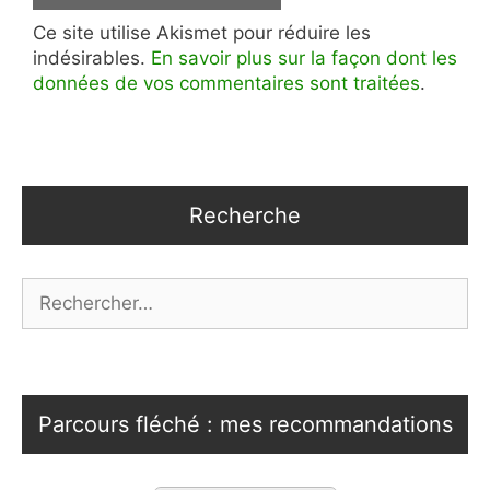
Ce site utilise Akismet pour réduire les
indésirables.
En savoir plus sur la façon dont les
données de vos commentaires sont traitées
.
Recherche
Rechercher :
Parcours fléché : mes recommandations