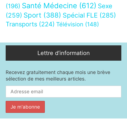
Santé Médecine
(612)
Sexe
(196)
Sport
(388)
(259)
Spécial FLE
(285)
Transports
(224)
Télévision
(148)
Lettre d’information
Recevez gratuitement chaque mois une brève
sélection de mes meilleurs articles.