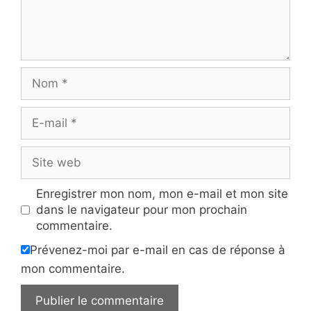
Nom
E-
mail
Site
web
Enregistrer mon nom, mon e-mail et mon site
dans le navigateur pour mon prochain
commentaire.
Prévenez-moi par e-mail en cas de réponse à
mon commentaire.