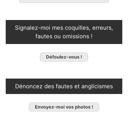
Signalez-moi mes coquilles, erreurs,
fautes ou omissions !
Défoulez-vous !
Dénoncez des fautes et anglicismes
Envoyez-moi vos photos !