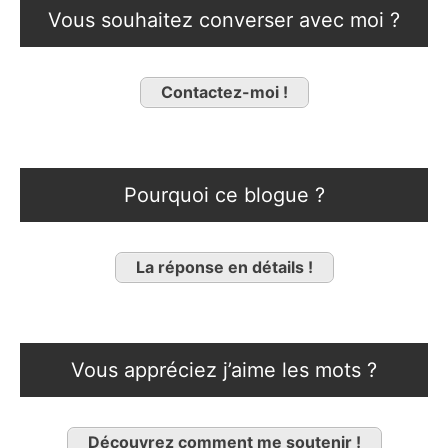
Vous souhaitez converser avec moi ?
Contactez-moi !
Pourquoi ce blogue ?
La réponse en détails !
Vous appréciez j’aime les mots ?
Découvrez comment me soutenir !