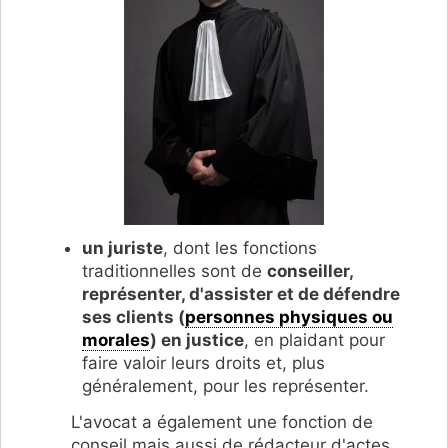
un juriste
, dont les fonctions
traditionnelles sont de
conseiller,
représenter, d'assister et de défendre
ses clients (
personnes physiques ou
morales
) en justice
, en plaidant pour
faire valoir leurs droits et, plus
généralement, pour les représenter.
L'avocat a également une fonction de
conseil mais aussi de rédacteur d'actes.