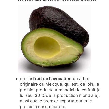
ou :
le fruit de l'avocatier
, un arbre
originaire du Mexique, qui est, de loin, le
premier producteur mondial de ce fruit (à
lui seul 30 % de la production mondiale),
ainsi que le premier exportateur et le
premier consommateur.