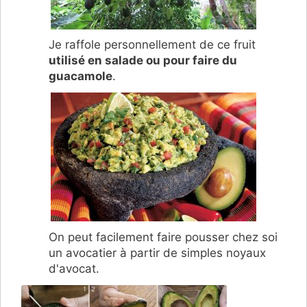
Je raffole personnellement de ce fruit
utilisé en salade ou pour faire du
guacamole
.
On peut facilement faire pousser chez soi
un avocatier à partir de simples noyaux
d'avocat.