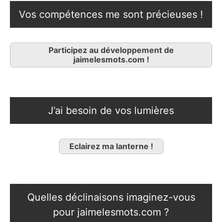
Vos compétences me sont précieuses !
Participez au développement de
jaimelesmots.com !
J’ai besoin de vos lumières
Eclairez ma lanterne !
Quelles déclinaisons imaginez-vous
pour jaimelesmots.com ?