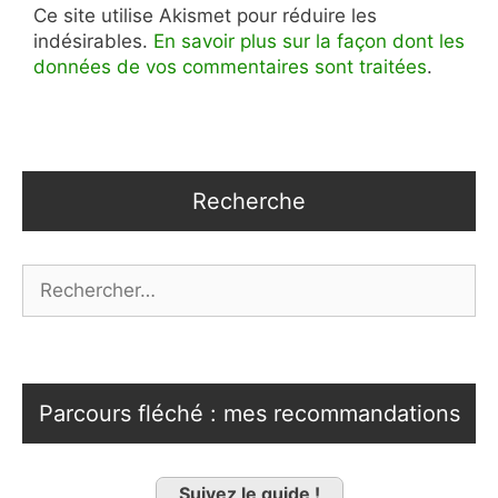
Ce site utilise Akismet pour réduire les
indésirables.
En savoir plus sur la façon dont les
données de vos commentaires sont traitées
.
Recherche
Rechercher :
Parcours fléché : mes recommandations
Suivez le guide !