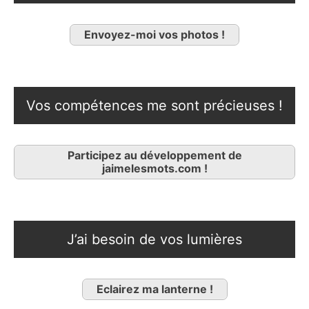
Envoyez-moi vos photos !
Vos compétences me sont précieuses !
Participez au développement de
jaimelesmots.com !
J’ai besoin de vos lumières
Eclairez ma lanterne !