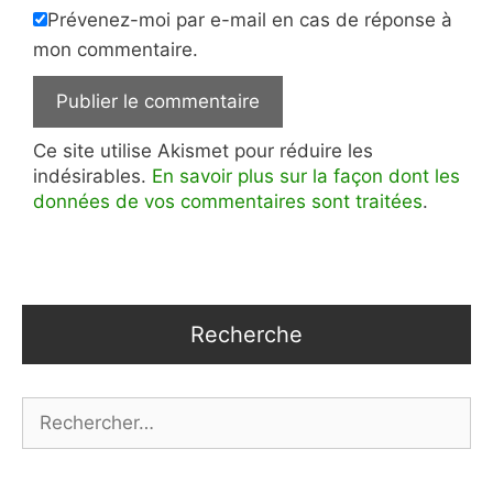
Prévenez-moi par e-mail en cas de réponse à
mon commentaire.
Ce site utilise Akismet pour réduire les
indésirables.
En savoir plus sur la façon dont les
données de vos commentaires sont traitées
.
Recherche
Rechercher :