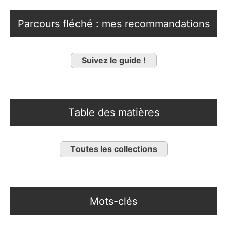
Parcours fléché : mes recommandations
Suivez le guide !
Table des matières
Toutes les collections
Mots-clés