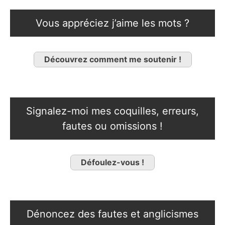
Vous appréciez j’aime les mots ?
Découvrez comment me soutenir !
Signalez-moi mes coquilles, erreurs,
fautes ou omissions !
Défoulez-vous !
Dénoncez des fautes et anglicismes