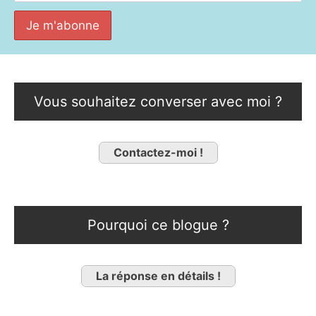
Vous souhaitez converser avec moi ?
Contactez-moi !
Pourquoi ce blogue ?
La réponse en détails !