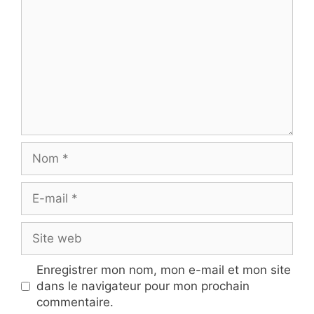
Nom
E-
mail
Site
web
Enregistrer mon nom, mon e-mail et mon site
dans le navigateur pour mon prochain
commentaire.