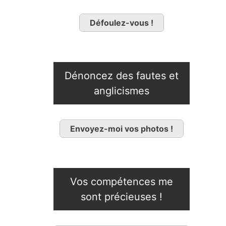
Défoulez-vous !
Dénoncez des fautes et
anglicismes
Envoyez-moi vos photos !
Vos compétences me
sont précieuses !