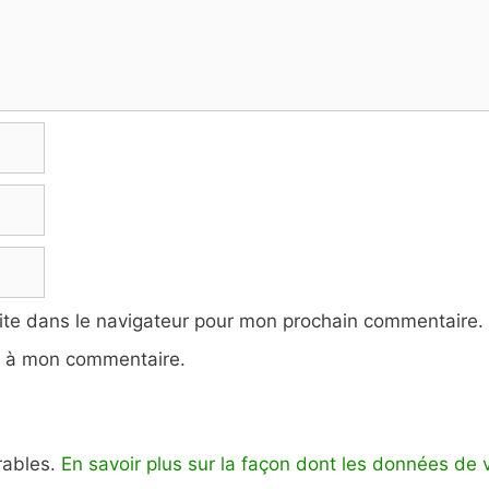
ite dans le navigateur pour mon prochain commentaire.
e à mon commentaire.
irables.
En savoir plus sur la façon dont les données de 