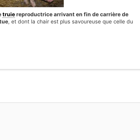
e
truie
reproductrice arrivant en fin de carrière de
ttue
, et dont la chair est plus savoureuse que celle du