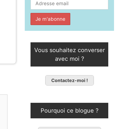
Vous souhaitez converser
avec moi ?
Contactez-moi !
Pourquoi ce blogue ?