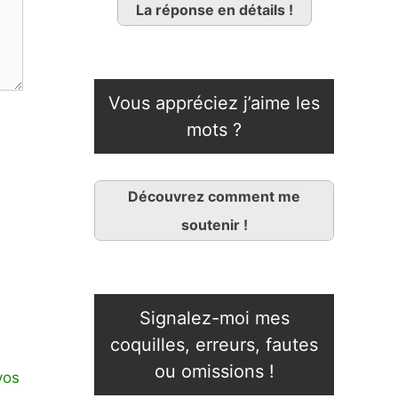
La réponse en détails !
Vous appréciez j’aime les
mots ?
Découvrez comment me
soutenir !
Signalez-moi mes
coquilles, erreurs, fautes
ou omissions !
vos