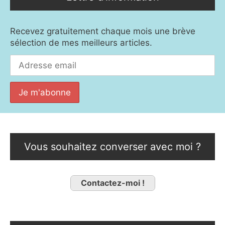
Recevez gratuitement chaque mois une brève
sélection de mes meilleurs articles.
Vous souhaitez converser avec moi ?
Contactez-moi !