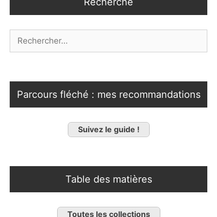
Recherche
Rechercher :
Parcours fléché : mes recommandations
Suivez le guide !
Table des matières
Toutes les collections