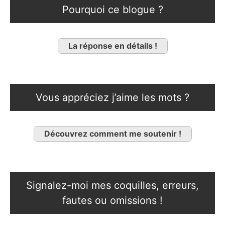
Pourquoi ce blogue ?
La réponse en détails !
Vous appréciez j’aime les mots ?
Découvrez comment me soutenir !
Signalez-moi mes coquilles, erreurs,
fautes ou omissions !