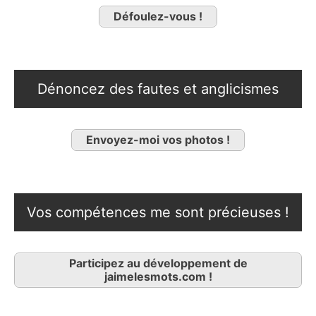
Défoulez-vous !
Dénoncez des fautes et anglicismes
Envoyez-moi vos photos !
Vos compétences me sont précieuses !
Participez au développement de
jaimelesmots.com !