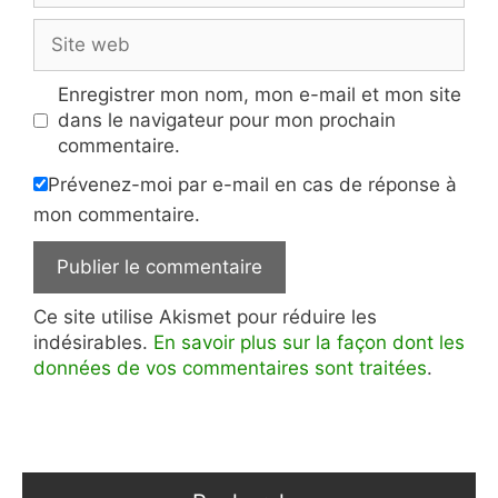
Site
web
Enregistrer mon nom, mon e-mail et mon site
dans le navigateur pour mon prochain
commentaire.
Prévenez-moi par e-mail en cas de réponse à
mon commentaire.
Ce site utilise Akismet pour réduire les
indésirables.
En savoir plus sur la façon dont les
données de vos commentaires sont traitées
.