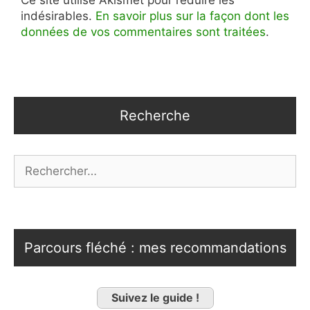
indésirables.
En savoir plus sur la façon dont les
données de vos commentaires sont traitées
.
Recherche
Rechercher :
Parcours fléché : mes recommandations
Suivez le guide !