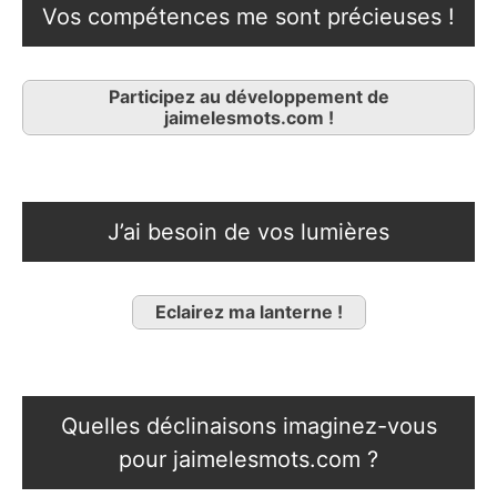
Vos compétences me sont précieuses !
Participez au développement de
jaimelesmots.com !
J’ai besoin de vos lumières
Eclairez ma lanterne !
Quelles déclinaisons imaginez-vous
pour jaimelesmots.com ?