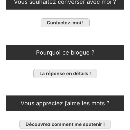
Vous souhaitez converser avec moi ?
Contactez-moi !
Pourquoi ce blogue ?
La réponse en détails !
Vous appréciez j’aime les mots ?
Découvrez comment me soutenir !