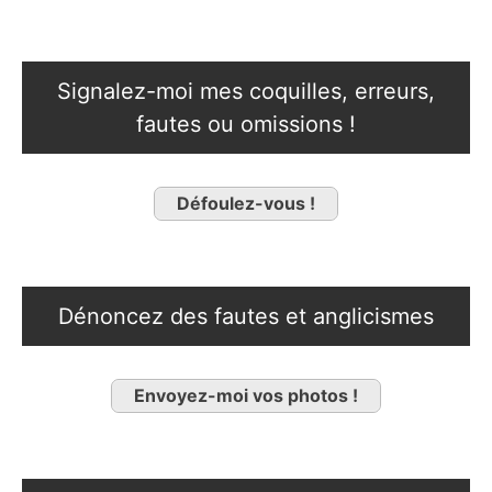
Signalez-moi mes coquilles, erreurs,
fautes ou omissions !
Défoulez-vous !
Dénoncez des fautes et anglicismes
Envoyez-moi vos photos !