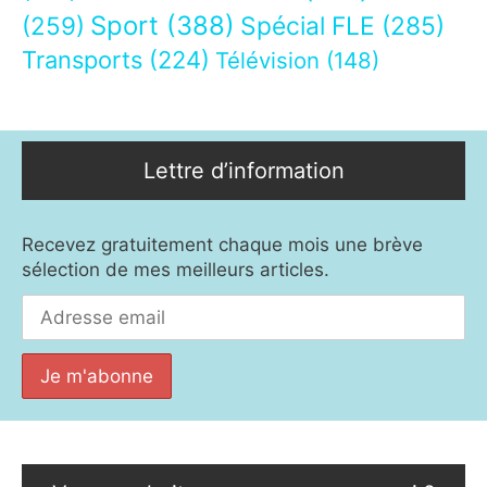
Sport
(388)
(259)
Spécial FLE
(285)
Transports
(224)
Télévision
(148)
Lettre d’information
Recevez gratuitement chaque mois une brève
sélection de mes meilleurs articles.