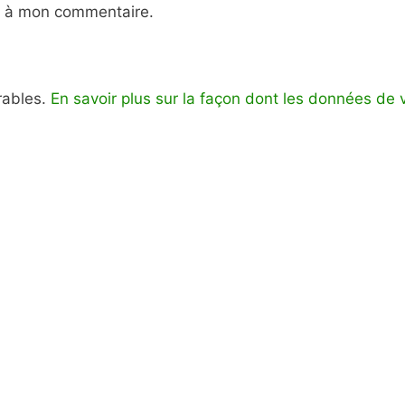
e à mon commentaire.
irables.
En savoir plus sur la façon dont les données de 