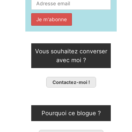
Vous souhaitez converser
avec moi ?
Contactez-moi !
Pourquoi ce blogue ?