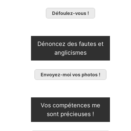
Défoulez-vous !
Dénoncez des fautes et
anglicismes
Envoyez-moi vos photos !
Vos compétences me
sont précieuses !