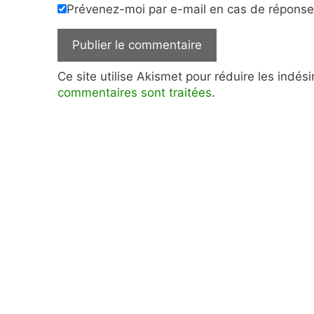
Prévenez-moi par e-mail en cas de répons
Ce site utilise Akismet pour réduire les indés
commentaires sont traitées
.