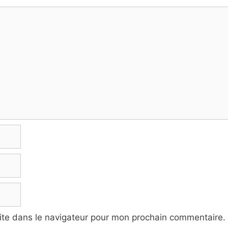
ite dans le navigateur pour mon prochain commentaire.