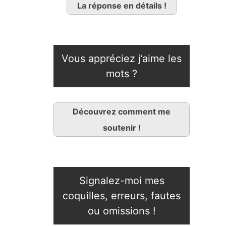
La réponse en détails !
Vous appréciez j’aime les
mots ?
Découvrez comment me
soutenir !
Signalez-moi mes
coquilles, erreurs, fautes
ou omissions !