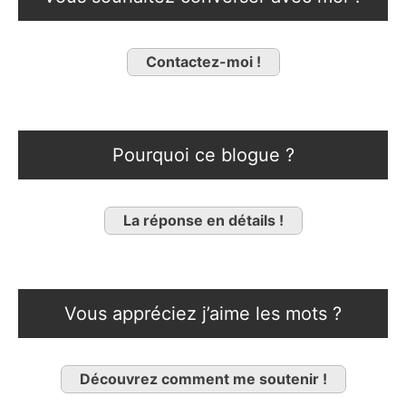
Contactez-moi !
Pourquoi ce blogue ?
La réponse en détails !
Vous appréciez j’aime les mots ?
Découvrez comment me soutenir !