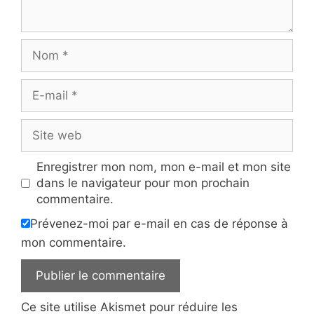
Nom
E-
mail
Site
web
Enregistrer mon nom, mon e-mail et mon site
dans le navigateur pour mon prochain
commentaire.
Prévenez-moi par e-mail en cas de réponse à
mon commentaire.
Ce site utilise Akismet pour réduire les