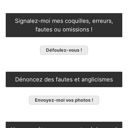
Signalez-moi mes coquilles, erreurs,
fautes ou omissions !
Défoulez-vous !
Dénoncez des fautes et anglicismes
Envoyez-moi vos photos !