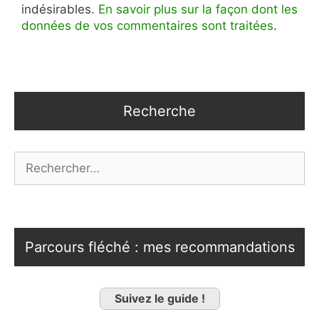
indésirables.
En savoir plus sur la façon dont les
données de vos commentaires sont traitées
.
Recherche
Rechercher :
Parcours fléché : mes recommandations
Suivez le guide !