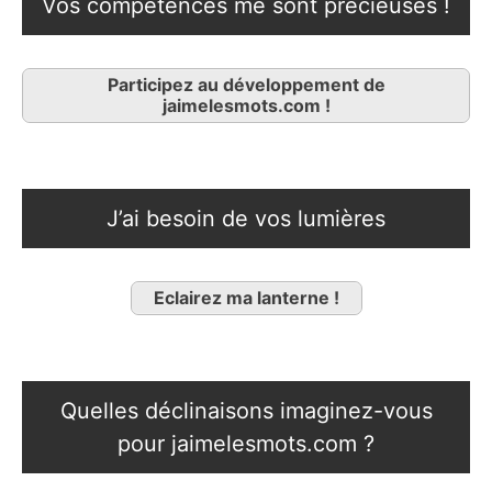
Vos compétences me sont précieuses !
Participez au développement de
jaimelesmots.com !
J’ai besoin de vos lumières
Eclairez ma lanterne !
Quelles déclinaisons imaginez-vous
pour jaimelesmots.com ?