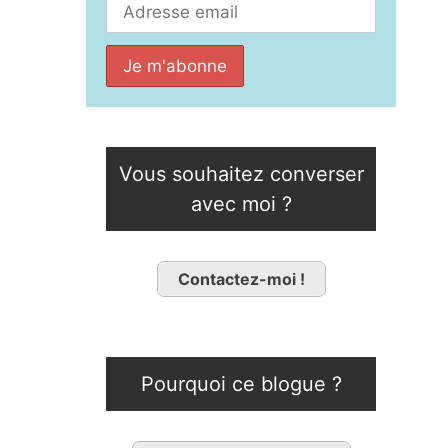
Vous souhaitez converser
avec moi ?
Contactez-moi !
Pourquoi ce blogue ?