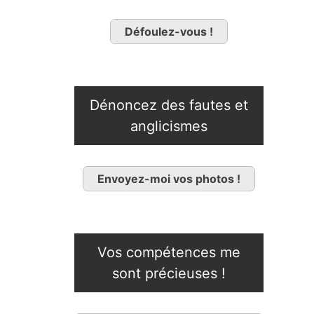
Défoulez-vous !
Dénoncez des fautes et
anglicismes
Envoyez-moi vos photos !
Vos compétences me
sont précieuses !