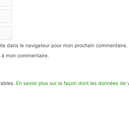
ite dans le navigateur pour mon prochain commentaire.
e à mon commentaire.
irables.
En savoir plus sur la façon dont les données de 