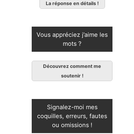
La réponse en détails !
Vous appréciez j’aime les
mots ?
Découvrez comment me
soutenir !
Signalez-moi mes
coquilles, erreurs, fautes
ou omissions !