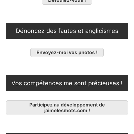
Dénoncez des fautes et anglicismes
Envoyez-moi vos photos !
Vos compétences me sont précieuses !
Participez au développement de
jaimelesmots.com !