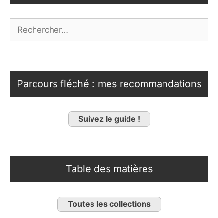
Rechercher :
Parcours fléché : mes recommandations
Suivez le guide !
Table des matières
Toutes les collections