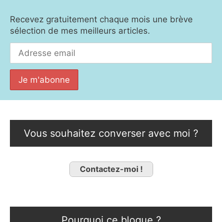
Recevez gratuitement chaque mois une brève
sélection de mes meilleurs articles.
Vous souhaitez converser avec moi ?
Contactez-moi !
Pourquoi ce blogue ?