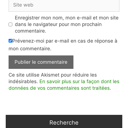
Site
web
Enregistrer mon nom, mon e-mail et mon site
dans le navigateur pour mon prochain
commentaire.
Prévenez-moi par e-mail en cas de réponse à
mon commentaire.
Ce site utilise Akismet pour réduire les
indésirables.
En savoir plus sur la façon dont les
données de vos commentaires sont traitées
.
Recherche