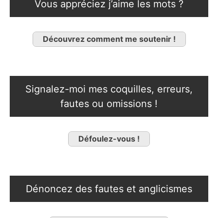
Vous appréciez j’aime les mots ?
Découvrez comment me soutenir !
Signalez-moi mes coquilles, erreurs,
fautes ou omissions !
Défoulez-vous !
Dénoncez des fautes et anglicismes