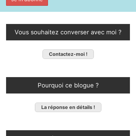
Vous souhaitez converser avec moi ?
Contactez-moi !
Pourquoi ce blogue ?
La réponse en détails !