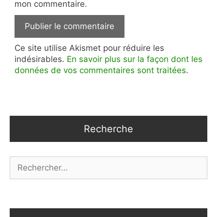
mon commentaire.
Ce site utilise Akismet pour réduire les
indésirables.
En savoir plus sur la façon dont les
données de vos commentaires sont traitées
.
Recherche
Rechercher :