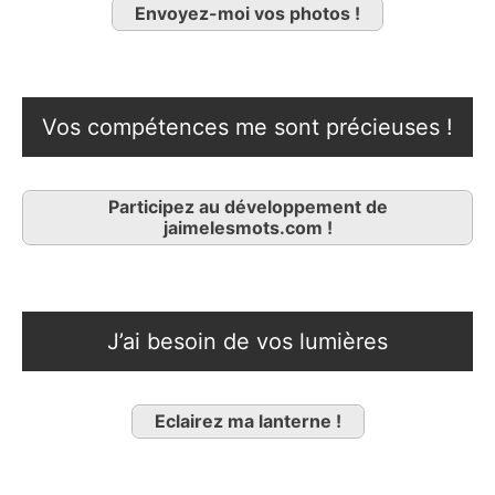
Envoyez-moi vos photos !
Vos compétences me sont précieuses !
Participez au développement de
jaimelesmots.com !
J’ai besoin de vos lumières
Eclairez ma lanterne !