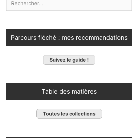
Parcours fléché : mes recommandations
Suivez le guide !
Table des matières
Toutes les collections