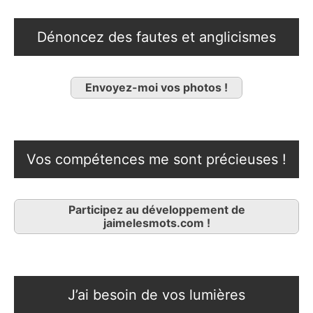
Dénoncez des fautes et anglicismes
Envoyez-moi vos photos !
Vos compétences me sont précieuses !
Participez au développement de
jaimelesmots.com !
J’ai besoin de vos lumières