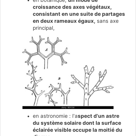
croissance des axes végétaux,
consistant en une suite de partages
en deux rameaux égaux,
sans axe
principal,
en astronomie : l'a
spect d'un astre
du système solaire dont la surface
éclairée visible occupe la moitié du