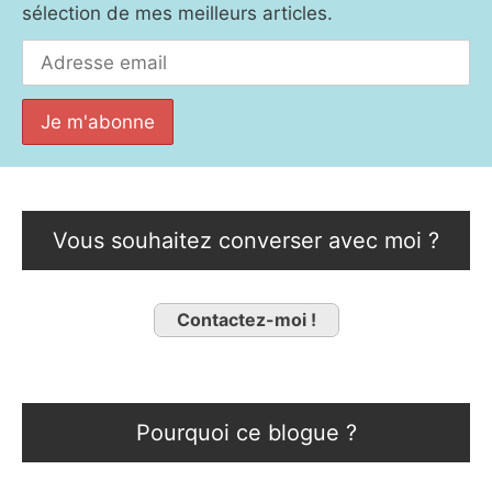
sélection de mes meilleurs articles.
Vous souhaitez converser avec moi ?
Contactez-moi !
Pourquoi ce blogue ?