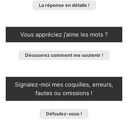
La réponse en détails !
Vous appréciez j’aime les mots ?
Découvrez comment me soutenir !
Signalez-moi mes coquilles, erreurs,
fautes ou omissions !
Défoulez-vous !