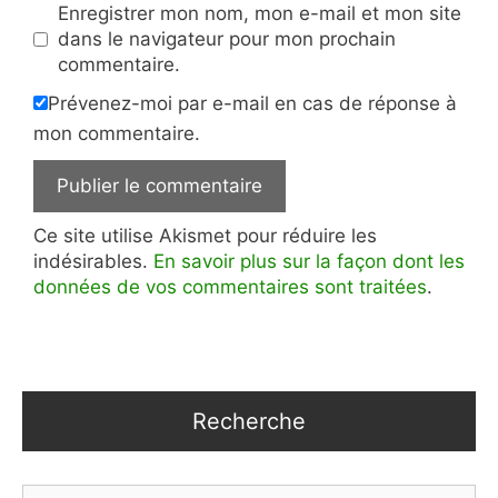
Enregistrer mon nom, mon e-mail et mon site
dans le navigateur pour mon prochain
commentaire.
Prévenez-moi par e-mail en cas de réponse à
mon commentaire.
Ce site utilise Akismet pour réduire les
indésirables.
En savoir plus sur la façon dont les
données de vos commentaires sont traitées
.
Recherche
Rechercher :