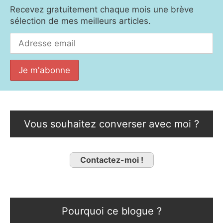
Recevez gratuitement chaque mois une brève
sélection de mes meilleurs articles.
Vous souhaitez converser avec moi ?
Contactez-moi !
Pourquoi ce blogue ?