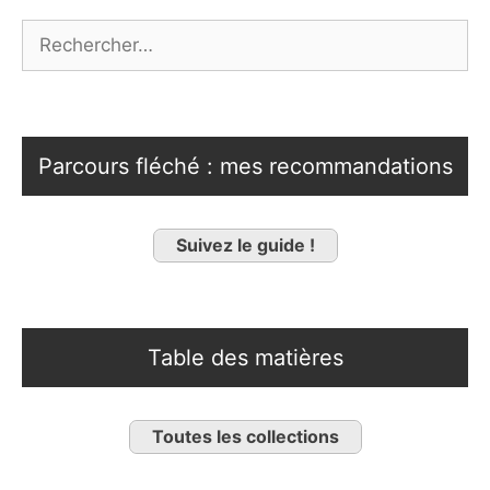
Rechercher :
Parcours fléché : mes recommandations
Suivez le guide !
Table des matières
Toutes les collections