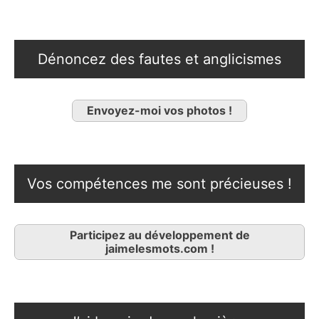
Dénoncez des fautes et anglicismes
Envoyez-moi vos photos !
Vos compétences me sont précieuses !
Participez au développement de
jaimelesmots.com !