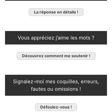
La réponse en détails !
Vous appréciez j’aime les mots ?
Découvrez comment me soutenir !
Signalez-moi mes coquilles, erreurs,
fautes ou omissions !
Défoulez-vous !