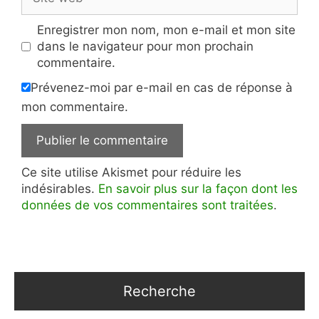
web
Enregistrer mon nom, mon e-mail et mon site
dans le navigateur pour mon prochain
commentaire.
Prévenez-moi par e-mail en cas de réponse à
mon commentaire.
Ce site utilise Akismet pour réduire les
indésirables.
En savoir plus sur la façon dont les
données de vos commentaires sont traitées
.
Recherche