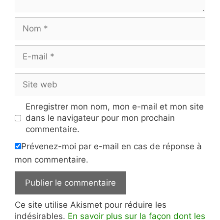
Nom
E-
mail
Site
web
Enregistrer mon nom, mon e-mail et mon site
dans le navigateur pour mon prochain
commentaire.
Prévenez-moi par e-mail en cas de réponse à
mon commentaire.
Ce site utilise Akismet pour réduire les
indésirables.
En savoir plus sur la façon dont les