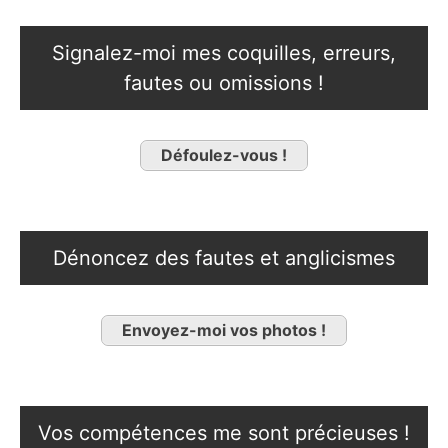
Signalez-moi mes coquilles, erreurs,
fautes ou omissions !
Défoulez-vous !
Dénoncez des fautes et anglicismes
Envoyez-moi vos photos !
Vos compétences me sont précieuses !