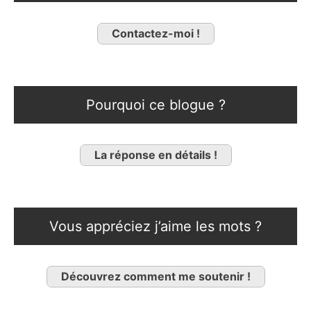
Contactez-moi !
Pourquoi ce blogue ?
La réponse en détails !
Vous appréciez j’aime les mots ?
Découvrez comment me soutenir !