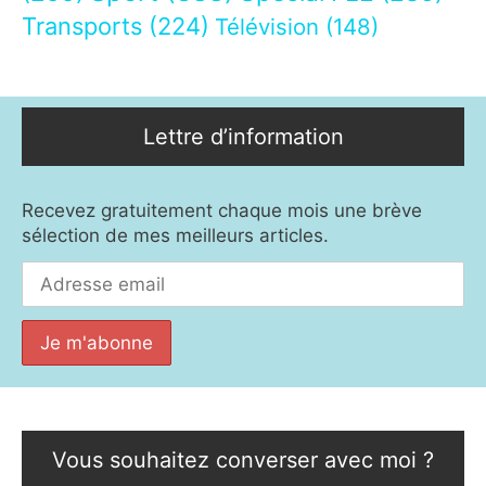
Transports
(224)
Télévision
(148)
Lettre d’information
Recevez gratuitement chaque mois une brève
sélection de mes meilleurs articles.
Vous souhaitez converser avec moi ?