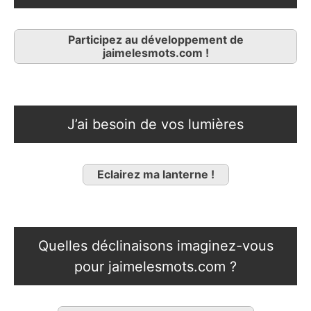
Participez au développement de
jaimelesmots.com !
J’ai besoin de vos lumières
Eclairez ma lanterne !
Quelles déclinaisons imaginez-vous
pour jaimelesmots.com ?