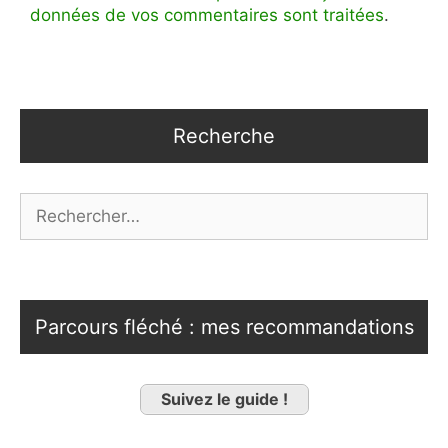
données de vos commentaires sont traitées
.
Recherche
Rechercher :
Parcours fléché : mes recommandations
Suivez le guide !