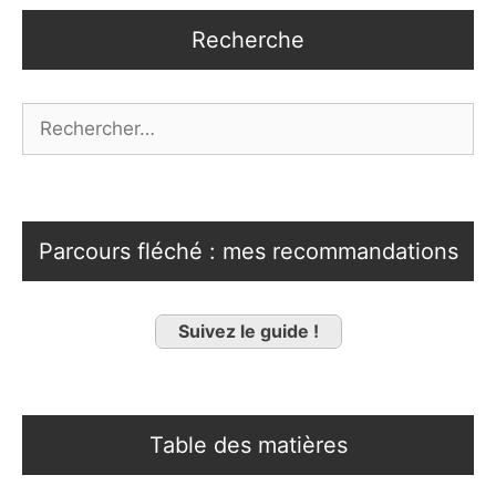
Recherche
Rechercher :
Parcours fléché : mes recommandations
Suivez le guide !
Table des matières