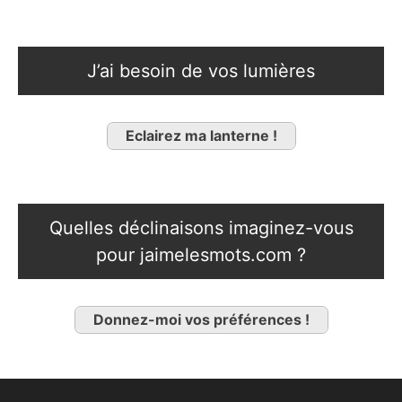
J’ai besoin de vos lumières
Eclairez ma lanterne !
Quelles déclinaisons imaginez-vous
pour jaimelesmots.com ?
Donnez-moi vos préférences !