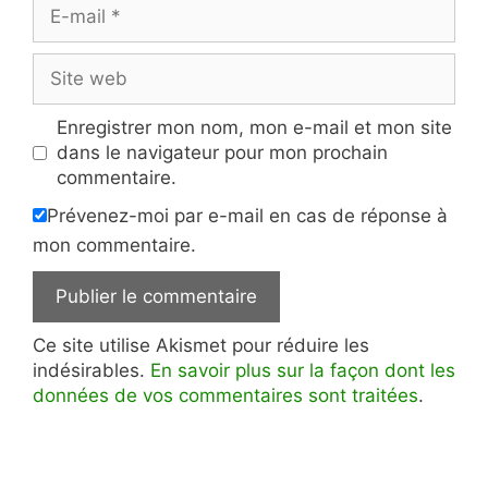
E-
mail
Site
web
Enregistrer mon nom, mon e-mail et mon site
dans le navigateur pour mon prochain
commentaire.
Prévenez-moi par e-mail en cas de réponse à
mon commentaire.
Ce site utilise Akismet pour réduire les
indésirables.
En savoir plus sur la façon dont les
données de vos commentaires sont traitées
.