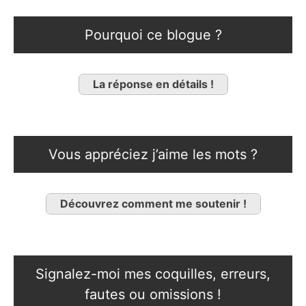
Pourquoi ce blogue ?
La réponse en détails !
Vous appréciez j’aime les mots ?
Découvrez comment me soutenir !
Signalez-moi mes coquilles, erreurs,
fautes ou omissions !