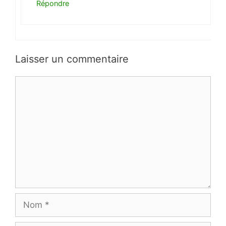
Répondre
Laisser un commentaire
Commentaire
Nom