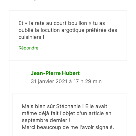
Et « la rate au court bouillon » tu as
oublié la locution argotique préférée des
cuisiniers !
Répondre
Jean-Pierre Hubert
31 janvier 2021 à 17 h 29 min
Mais bien sûr Stéphanie ! Elle avait
même déjà fait l'objet d'un article en
septembre dernier !
Merci beaucoup de me l'avoir signalé.