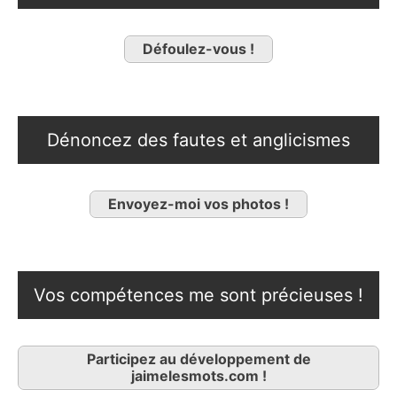
Défoulez-vous !
Dénoncez des fautes et anglicismes
Envoyez-moi vos photos !
Vos compétences me sont précieuses !
Participez au développement de
jaimelesmots.com !